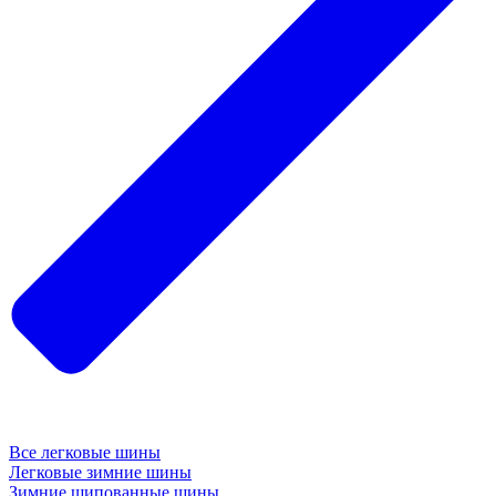
Все легковые шины
Легковые зимние шины
Зимние шипованные шины