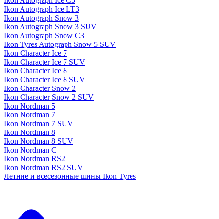
Ikon Autograph Ice C3
Ikon Autograph Ice LT3
Ikon Autograph Snow 3
Ikon Autograph Snow 3 SUV
Ikon Autograph Snow C3
Ikon Tyres Autograph Snow 5 SUV
Ikon Character Ice 7
Ikon Character Ice 7 SUV
Ikon Character Ice 8
Ikon Character Ice 8 SUV
Ikon Character Snow 2
Ikon Character Snow 2 SUV
Ikon Nordman 5
Ikon Nordman 7
Ikon Nordman 7 SUV
Ikon Nordman 8
Ikon Nordman 8 SUV
Ikon Nordman C
Ikon Nordman RS2
Ikon Nordman RS2 SUV
Летние и всесезонные шины Ikon Tyres