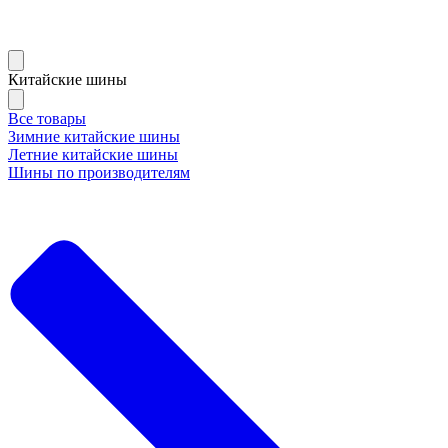
Китайские шины
Все товары
Зимние китайские шины
Летние китайские шины
Шины по производителям