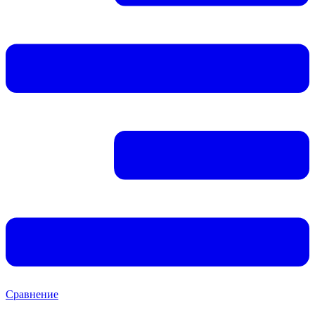
Сравнение