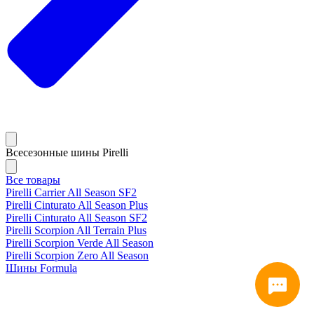
Всесезонные шины Pirelli
Все товары
Pirelli Carrier All Season SF2
Pirelli Cinturato All Season Plus
Pirelli Cinturato All Season SF2
Pirelli Scorpion All Terrain Plus
Pirelli Scorpion Verde All Season
Pirelli Scorpion Zero All Season
Шины Formula