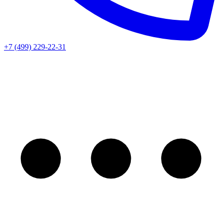
+7 (499) 229-22-31