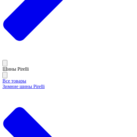
Шины Pirelli
Все товары
Зимние шины Pirelli