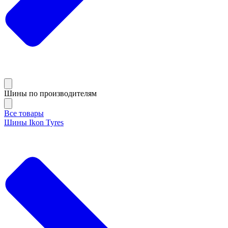
Шины по производителям
Все товары
Шины Ikon Tyres