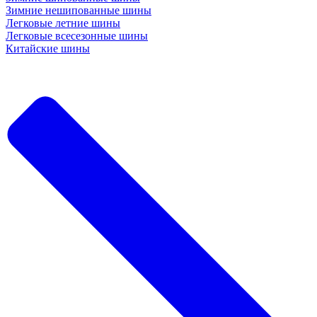
Зимние нешипованные шины
Легковые летние шины
Легковые всесезонные шины
Китайские шины