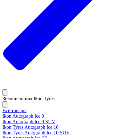
Зимние шины Ikon Tyres
Все товары
Ikon Autograph Ice 9
Ikon Autograph Ice 9 SUV
Ikon Tyres Autograph Ice 10
Ikon Tyres Autograph Ice 10 SUV