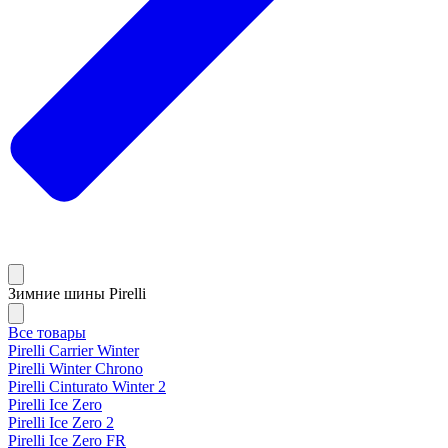
Зимние шины Pirelli
Все товары
Pirelli Carrier Winter
Pirelli Winter Chrono
Pirelli Cinturato Winter 2
Pirelli Ice Zero
Pirelli Ice Zero 2
Pirelli Ice Zero FR