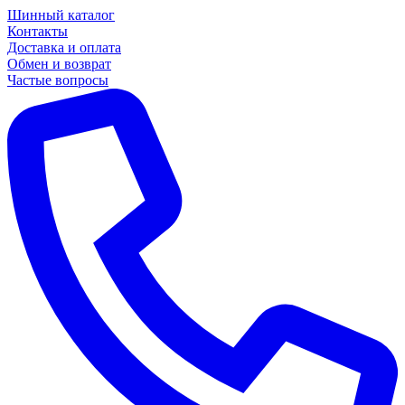
Шинный каталог
Контакты
Доставка и оплата
Обмен и возврат
Частые вопросы