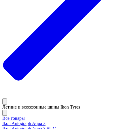
Летние и всесезонные шины Ikon Tyres
Все товары
Ikon Autograph Aqua 3
Ikon Autograph Aqua 3 SUV