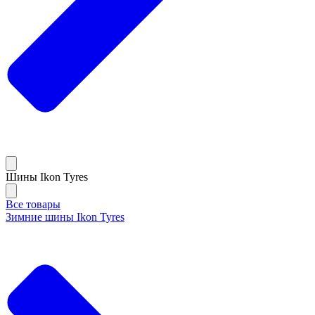
Шины Ikon Tyres
Все товары
Зимние шины Ikon Tyres