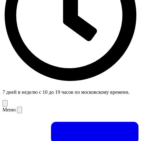
7 дней в неделю с 10 до 19 часов по московскому времени.
Меню