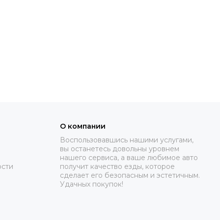
О компании
Воспользовавшись нашими услугами,
вы останетесь довольны уровнем
нашего сервиса, а ваше любимое авто
ости
получит качество езды, которое
сделает его безопасным и эстетичным.
Удачных покупок!