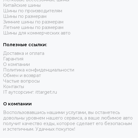
Китайские шины
Шины по производителям
Шины по размерам
Зимние шины по размерам
Летние шины по размерам
Шины для коммерческих авто
Полезные ссылки:
Доставка и оплата
Гарантия
О компании
Политика конфиденциальности
Обмен и возврат
Частые вопросы
Контакты
IT аутсорсинг: ittarget.ru
О компании
Воспользовавшись нашими услугами, вы останетесь
довольны уровнем нашего сервиса, а ваше любимое авто
получит качество езды, которое сделает его безопасным
и эстетичным. Удачных покупок!