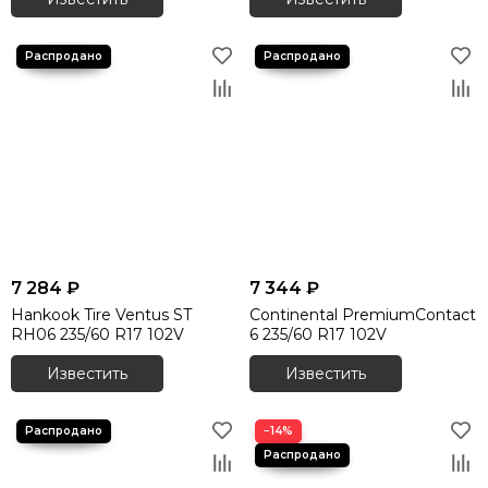
Летние шины 275/40 R20
Летние шины 275/40 R21
Летние шины 275/40 R22
Летние шины 275/45 R19
Летние шины 275/45 R20
Летние шины 275/45 R21
Летние шины 275/45 R22
Летние шины 275/50 R19
Летние шины 275/50 R20
Летние шины 275/50 R21
Летние шины 275/50 R22
7 284 ₽
7 344 ₽
Летние шины 275/55 R19
Hankook Tire Ventus ST
Continental PremiumContact
Летние шины 275/55 R20
RH06 235/60 R17 102V
6 235/60 R17 102V
Летние шины 275/60 R20
Известить
Известить
Летние шины 275/65 R17
Летние шины 275/70 R18
Летние шины 285/30 R20
−14%
Летние шины 285/30 R22
Летние шины 285/35 R18