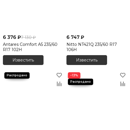
Летние шины 255/65 R17
Летние шины 255/70 R15
Летние шины 255/70 R16
Летние шины 255/70 R18
Летние шины 265/35 R18
6 376 ₽
6 747 ₽
7 130 ₽
Летние шины 265/35 R19
Antares Comfort A5 235/60
Nitto NT421Q 235/60 R17
Летние шины 265/35 R20
R17 102H
106H
Летние шины 265/35 R21
Известить
Известить
Летние шины 265/35 R22
Летние шины 265/40 R18
Летние шины 265/40 R20
−13%
Летние шины 265/40 R21
Летние шины 265/40 R22
Летние шины 265/45 R19
Летние шины 265/45 R20
Летние шины 265/45 R21
Летние шины 265/50 R19
Летние шины 265/50 R20