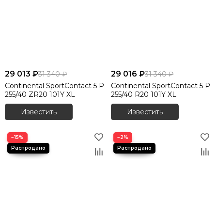
29 013 ₽
29 016 ₽
31 340 ₽
31 340 ₽
Continental SportContact 5 P
Continental SportContact 5 P
255/40 ZR20 101Y XL
255/40 R20 101Y XL
Известить
Известить
−15%
−2%