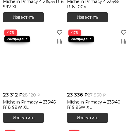
Michelin Primacy 4 215/55 R18
Michelin Primacy 4 235/55
99V XL
R18 100V
Известить
Известить
−17%
−17%
23 312 ₽
23 336 ₽
28 120 ₽
27 960 ₽
Michelin Primacy 4 235/45
Michelin Primacy 4 235/40
R18 98W XL
R19 96W XL
Известить
Известить