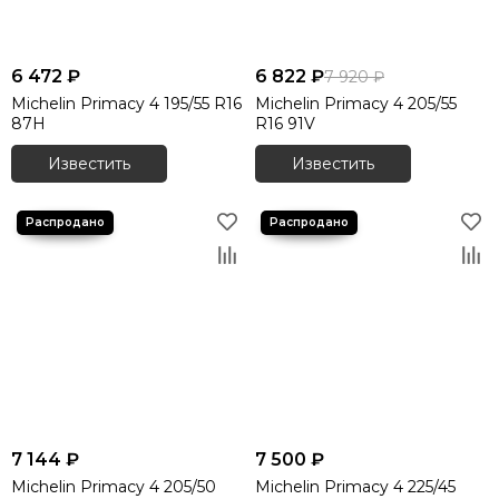
6 472 ₽
6 822 ₽
7 920 ₽
Michelin Primacy 4 195/55 R16
Michelin Primacy 4 205/55
87H
R16 91V
Известить
Известить
7 144 ₽
7 500 ₽
Michelin Primacy 4 205/50
Michelin Primacy 4 225/45