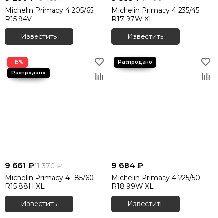
Michelin Primacy 4 205/65
Michelin Primacy 4 235/45
R15 94V
R17 97W XL
Известить
Известить
−15%
9 661 ₽
9 684 ₽
11 370 ₽
Michelin Primacy 4 185/60
Michelin Primacy 4 225/50
R15 88H XL
R18 99W XL
Известить
Известить