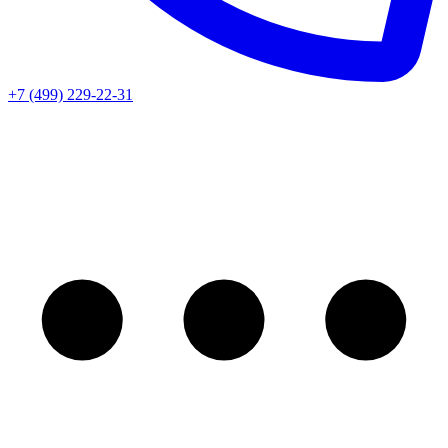
+7 (499) 229-22-31