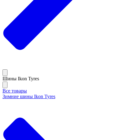
Шины Ikon Tyres
Все товары
Зимние шины Ikon Tyres