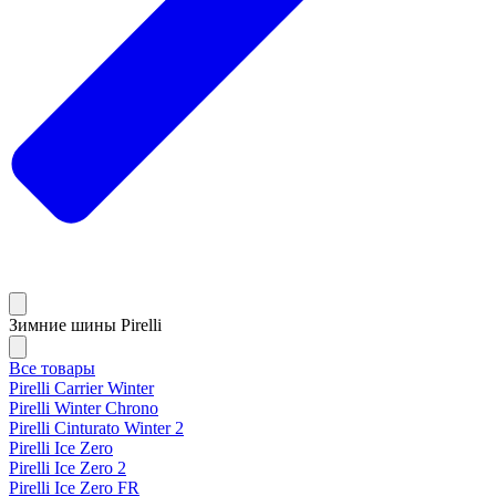
Зимние шины Pirelli
Все товары
Pirelli Carrier Winter
Pirelli Winter Chrono
Pirelli Cinturato Winter 2
Pirelli Ice Zero
Pirelli Ice Zero 2
Pirelli Ice Zero FR