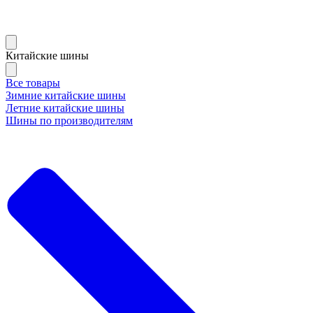
Китайские шины
Все товары
Зимние китайские шины
Летние китайские шины
Шины по производителям