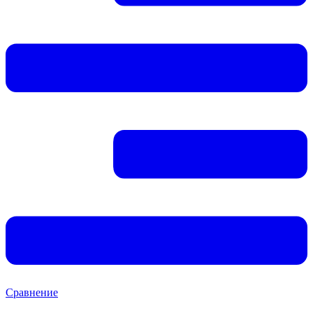
Сравнение