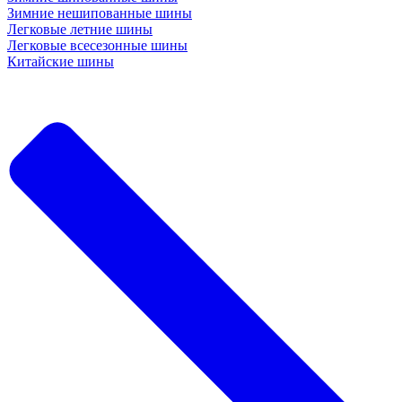
Зимние нешипованные шины
Легковые летние шины
Легковые всесезонные шины
Китайские шины