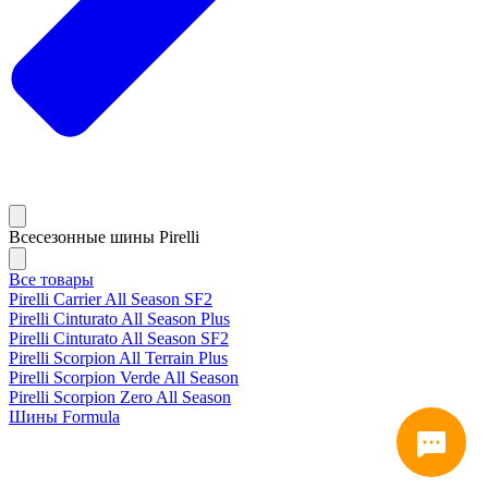
Всесезонные шины Pirelli
Все товары
Pirelli Carrier All Season SF2
Pirelli Cinturato All Season Plus
Pirelli Cinturato All Season SF2
Pirelli Scorpion All Terrain Plus
Pirelli Scorpion Verde All Season
Pirelli Scorpion Zero All Season
Шины Formula