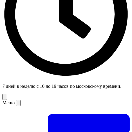
7 дней в неделю с 10 до 19 часов по московскому времени.
Меню