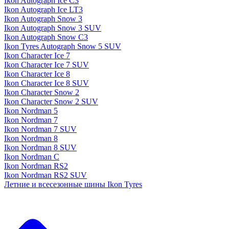
Ikon Autograph Ice C3
Ikon Autograph Ice LT3
Ikon Autograph Snow 3
Ikon Autograph Snow 3 SUV
Ikon Autograph Snow C3
Ikon Tyres Autograph Snow 5 SUV
Ikon Character Ice 7
Ikon Character Ice 7 SUV
Ikon Character Ice 8
Ikon Character Ice 8 SUV
Ikon Character Snow 2
Ikon Character Snow 2 SUV
Ikon Nordman 5
Ikon Nordman 7
Ikon Nordman 7 SUV
Ikon Nordman 8
Ikon Nordman 8 SUV
Ikon Nordman C
Ikon Nordman RS2
Ikon Nordman RS2 SUV
Летние и всесезонные шины Ikon Tyres