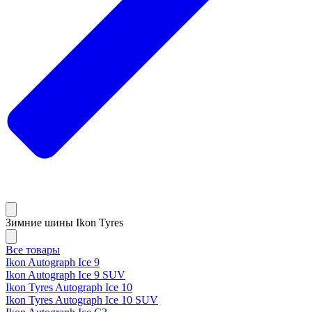
Зимние шины Ikon Tyres
Все товары
Ikon Autograph Ice 9
Ikon Autograph Ice 9 SUV
Ikon Tyres Autograph Ice 10
Ikon Tyres Autograph Ice 10 SUV