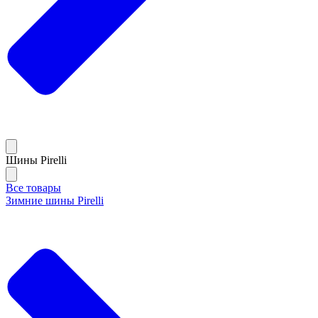
Шины Pirelli
Все товары
Зимние шины Pirelli