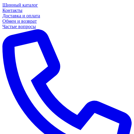
Шинный каталог
Контакты
Доставка и оплата
Обмен и возврат
Частые вопросы