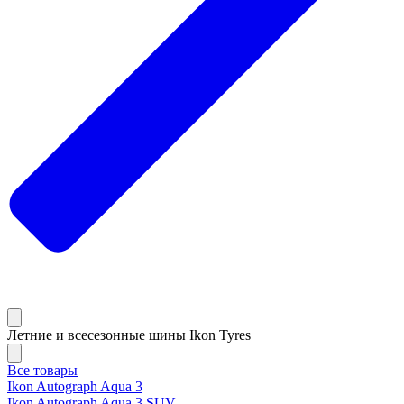
Летние и всесезонные шины Ikon Tyres
Все товары
Ikon Autograph Aqua 3
Ikon Autograph Aqua 3 SUV