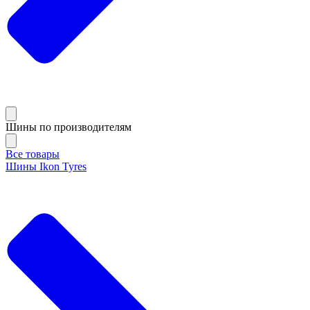
Шины по производителям
Все товары
Шины Ikon Tyres