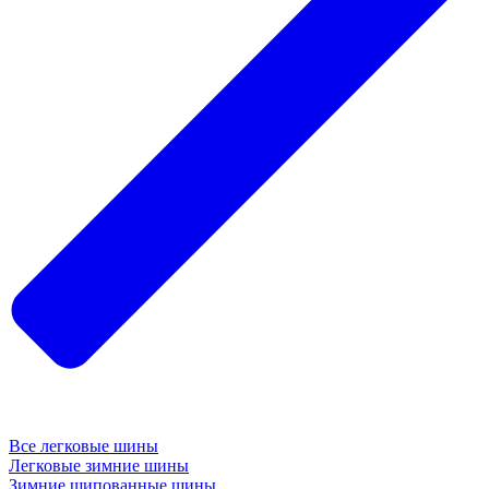
Все легковые шины
Легковые зимние шины
Зимние шипованные шины