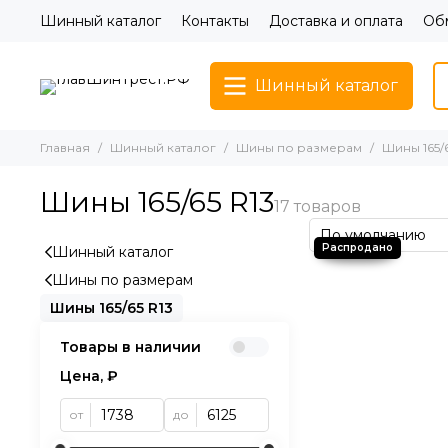
Шинный каталог
Контакты
Доставка и оплата
Обм
Шинный каталог
Главная
Шинный каталог
Шины по размерам
Шины 165/6
Шины 165/65 R13
Шинный каталог
Шины по размерам
Шины 165/65 R13
Товары в наличии
Цена, ₽
от
до