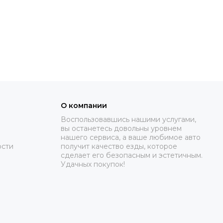
О компании
Воспользовавшись нашими услугами,
вы останетесь довольны уровнем
нашего сервиса, а ваше любимое авто
ости
получит качество езды, которое
сделает его безопасным и эстетичным.
Удачных покупок!