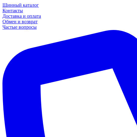
Шинный каталог
Контакты
Доставка и оплата
Обмен и возврат
Частые вопросы