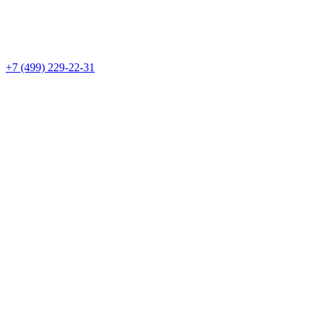
+7 (499) 229-22-31