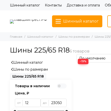
Шинный каталог
Контакты
Доставка и оплата
Обм
Шинный каталог
Главная
Шинный каталог
Шины по размерам
Шины 225/
Шины 225/65 R18
−19%
Шинный каталог
Шины по размерам
Шины 225/65 R18
Товары в наличии
Цена, ₽
от
до