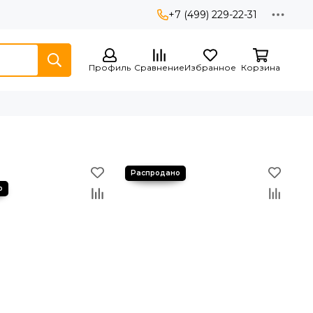
+7 (499) 229-22-31
Профиль
Сравнение
Избранное
Корзина