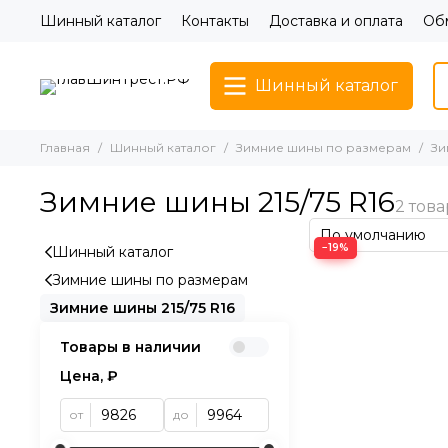
Шинный каталог
Контакты
Доставка и оплата
Обм
Шинный каталог
Главная
Шинный каталог
Зимние шины по размерам
Зи
Зимние шины 215/75 R16
−19%
Шинный каталог
Зимние шины по размерам
Зимние шины 215/75 R16
Товары в наличии
Цена, ₽
от
до