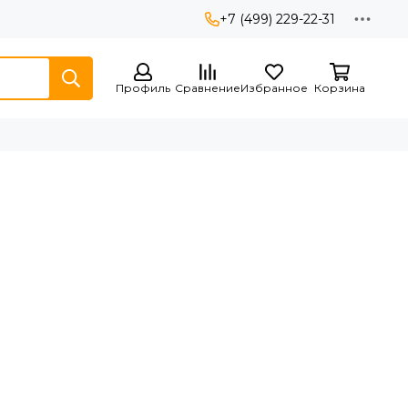
+7 (499) 229-22-31
Профиль
Сравнение
Избранное
Корзина