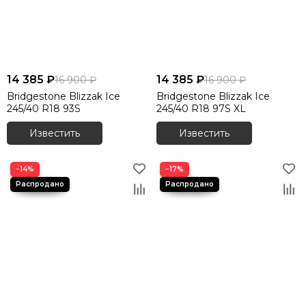
14 385 ₽
14 385 ₽
16 900 ₽
16 900 ₽
Bridgestone Blizzak Ice
Bridgestone Blizzak Ice
245/40 R18 93S
245/40 R18 97S XL
Известить
Известить
−14%
−17%