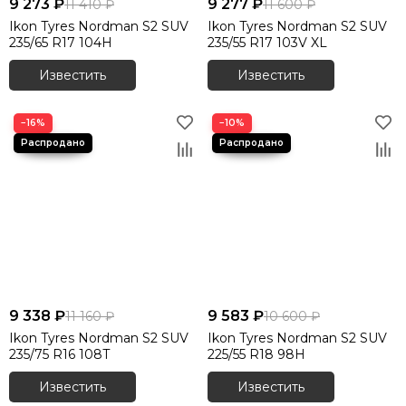
9 273 ₽
9 277 ₽
11 410 ₽
11 600 ₽
Ikon Tyres Nordman S2 SUV
Ikon Tyres Nordman S2 SUV
235/65 R17 104H
235/55 R17 103V XL
Известить
Известить
−16%
−10%
9 338 ₽
9 583 ₽
11 160 ₽
10 600 ₽
Ikon Tyres Nordman S2 SUV
Ikon Tyres Nordman S2 SUV
235/75 R16 108T
225/55 R18 98H
Известить
Известить