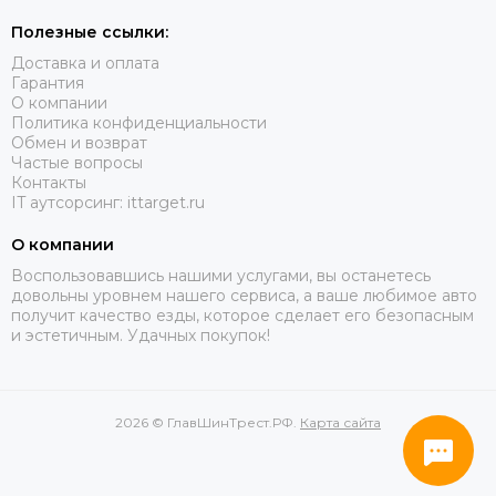
Полезные ссылки:
Доставка и оплата
Гарантия
О компании
Политика конфиденциальности
Обмен и возврат
Частые вопросы
Контакты
IT аутсорсинг: ittarget.ru
О компании
Воспользовавшись нашими услугами, вы останетесь
довольны уровнем нашего сервиса, а ваше любимое авто
получит качество езды, которое сделает его безопасным
и эстетичным. Удачных покупок!
2026 © ГлавШинТрест.РФ.
Карта сайта