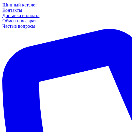
Шинный каталог
Контакты
Доставка и оплата
Обмен и возврат
Частые вопросы