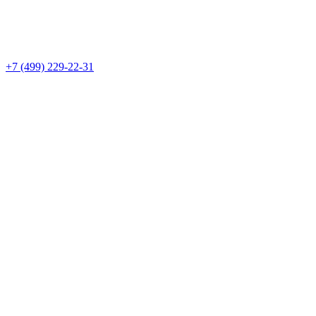
+7 (499) 229-22-31