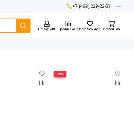
+7 (499) 229-22-31
Профиль
Сравнение
Избранное
Корзина
−19%