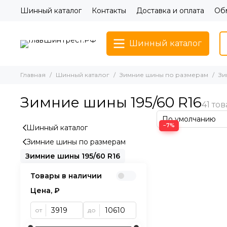
Шинный каталог
Контакты
Доставка и оплата
Обм
Шинный каталог
Главная
Шинный каталог
Зимние шины по размерам
Зи
Зимние шины 195/60 R16
−7%
Шинный каталог
Зимние шины по размерам
Зимние шины 195/60 R16
Товары в наличии
Цена, ₽
от
до