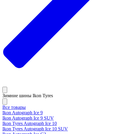
Зимние шины Ikon Tyres
Все товары
Ikon Autograph Ice 9
Ikon Autograph Ice 9 SUV
Ikon Tyres Autograph Ice 10
Ikon Tyres Autograph Ice 10 SUV