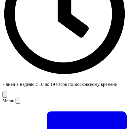
7 дней в неделю с 10 до 19 часов по московскому времени.
Меню