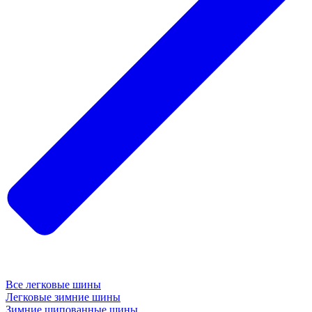
Все легковые шины
Легковые зимние шины
Зимние шипованные шины