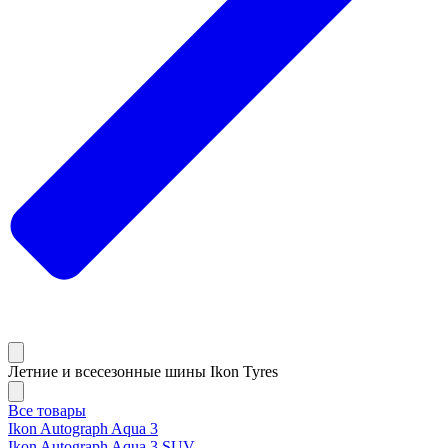
Летние и всесезонные шины Ikon Tyres
Все товары
Ikon Autograph Aqua 3
Ikon Autograph Aqua 3 SUV