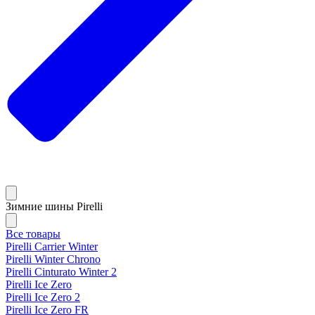
Зимние шины Pirelli
Все товары
Pirelli Carrier Winter
Pirelli Winter Chrono
Pirelli Cinturato Winter 2
Pirelli Ice Zero
Pirelli Ice Zero 2
Pirelli Ice Zero FR