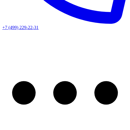
+7 (499) 229-22-31