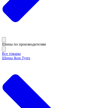
Шины по производителям
Все товары
Шины Ikon Tyres