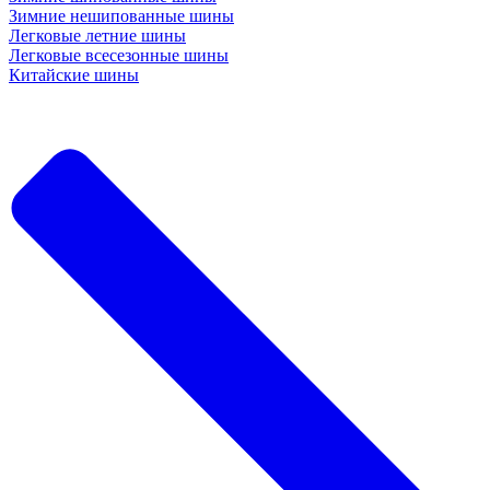
Зимние нешипованные шины
Легковые летние шины
Легковые всесезонные шины
Китайские шины