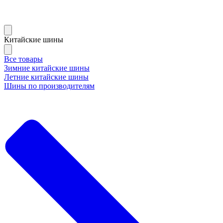
Китайские шины
Все товары
Зимние китайские шины
Летние китайские шины
Шины по производителям