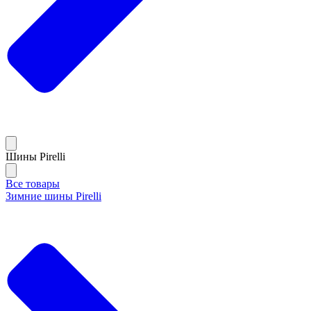
Шины Pirelli
Все товары
Зимние шины Pirelli