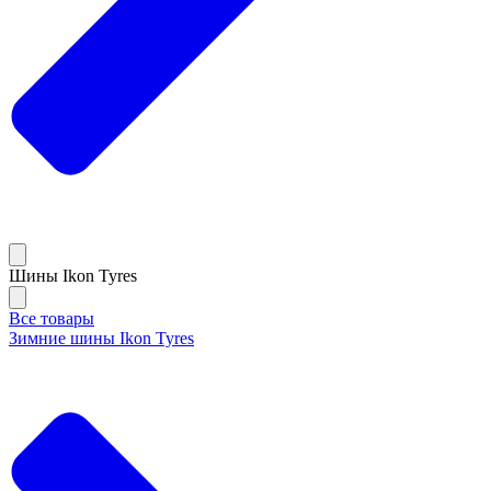
Шины Ikon Tyres
Все товары
Зимние шины Ikon Tyres