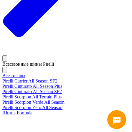
Всесезонные шины Pirelli
Все товары
Pirelli Carrier All Season SF2
Pirelli Cinturato All Season Plus
Pirelli Cinturato All Season SF2
Pirelli Scorpion All Terrain Plus
Pirelli Scorpion Verde All Season
Pirelli Scorpion Zero All Season
Шины Formula