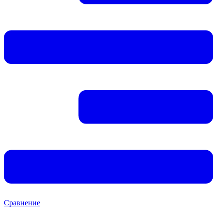
Сравнение