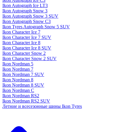
Ikon Autograph Ice C3
Ikon Autograph Ice LT3
Ikon Autograph Snow 3
Ikon Autograph Snow 3 SUV
Ikon Autograph Snow C3
Ikon Tyres Autograph Snow 5 SUV
Ikon Character Ice 7
Ikon Character Ice 7 SUV
Ikon Character Ice 8
Ikon Character Ice 8 SUV
Ikon Character Snow 2
Ikon Character Snow 2 SUV
Ikon Nordman 5
Ikon Nordman 7
Ikon Nordman 7 SUV
Ikon Nordman 8
Ikon Nordman 8 SUV
Ikon Nordman C
Ikon Nordman RS2
Ikon Nordman RS2 SUV
Летние и всесезонные шины Ikon Tyres