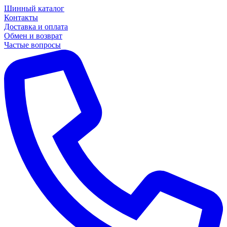
Шинный каталог
Контакты
Доставка и оплата
Обмен и возврат
Частые вопросы