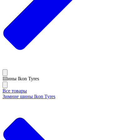
Шины Ikon Tyres
Все товары
Зимние шины Ikon Tyres