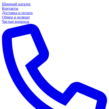
Шинный каталог
Контакты
Доставка и оплата
Обмен и возврат
Частые вопросы