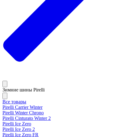
Зимние шины Pirelli
Все товары
Pirelli Carrier Winter
Pirelli Winter Chrono
Pirelli Cinturato Winter 2
Pirelli Ice Zero
Pirelli Ice Zero 2
Pirelli Ice Zero FR