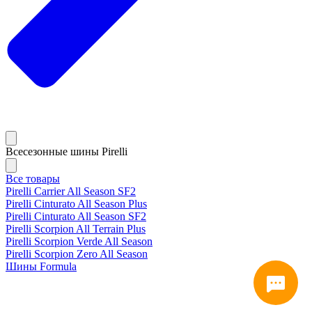
Всесезонные шины Pirelli
Все товары
Pirelli Carrier All Season SF2
Pirelli Cinturato All Season Plus
Pirelli Cinturato All Season SF2
Pirelli Scorpion All Terrain Plus
Pirelli Scorpion Verde All Season
Pirelli Scorpion Zero All Season
Шины Formula