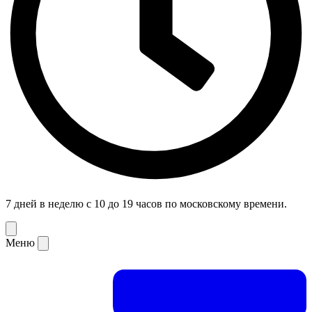
7 дней в неделю с 10 до 19 часов по московскому времени.
Меню