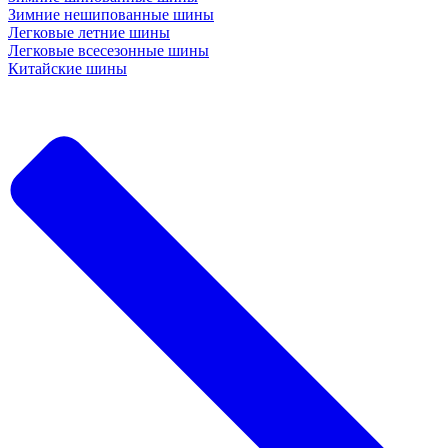
Зимние нешипованные шины
Легковые летние шины
Легковые всесезонные шины
Китайские шины