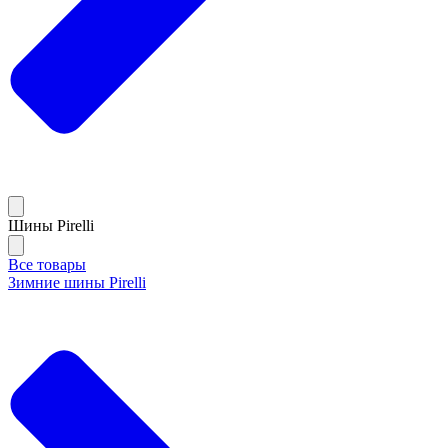
Шины Pirelli
Все товары
Зимние шины Pirelli