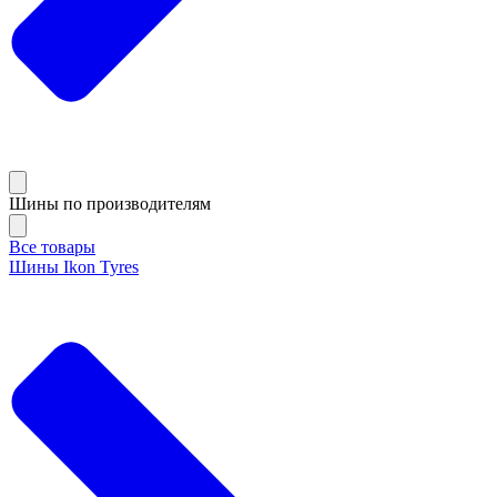
Шины по производителям
Все товары
Шины Ikon Tyres