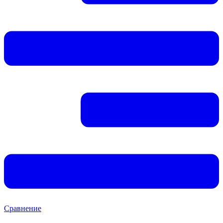
Сравнение