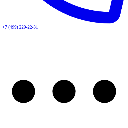
+7 (499) 229-22-31