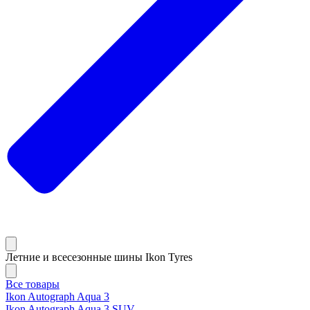
Летние и всесезонные шины Ikon Tyres
Все товары
Ikon Autograph Aqua 3
Ikon Autograph Aqua 3 SUV