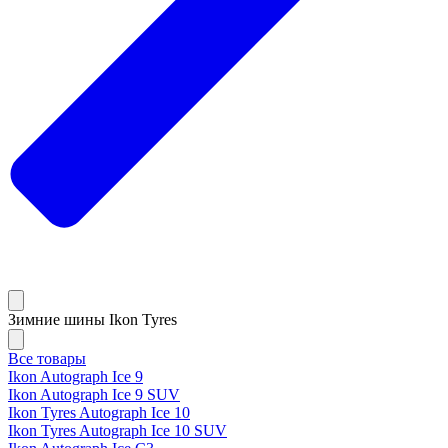
Зимние шины Ikon Tyres
Все товары
Ikon Autograph Ice 9
Ikon Autograph Ice 9 SUV
Ikon Tyres Autograph Ice 10
Ikon Tyres Autograph Ice 10 SUV