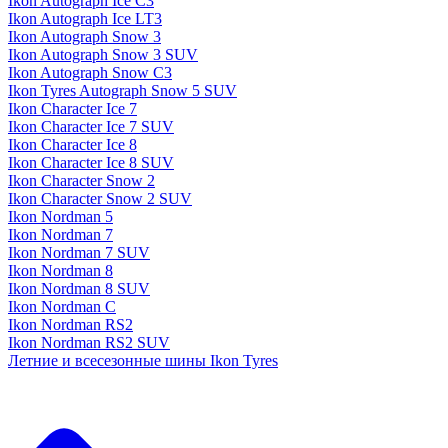
Ikon Autograph Ice C3
Ikon Autograph Ice LT3
Ikon Autograph Snow 3
Ikon Autograph Snow 3 SUV
Ikon Autograph Snow C3
Ikon Tyres Autograph Snow 5 SUV
Ikon Character Ice 7
Ikon Character Ice 7 SUV
Ikon Character Ice 8
Ikon Character Ice 8 SUV
Ikon Character Snow 2
Ikon Character Snow 2 SUV
Ikon Nordman 5
Ikon Nordman 7
Ikon Nordman 7 SUV
Ikon Nordman 8
Ikon Nordman 8 SUV
Ikon Nordman C
Ikon Nordman RS2
Ikon Nordman RS2 SUV
Летние и всесезонные шины Ikon Tyres