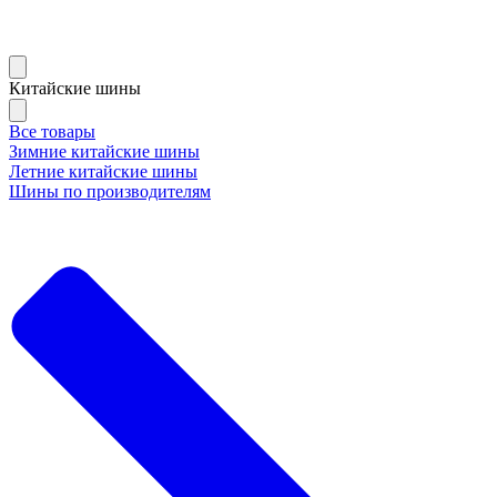
Китайские шины
Все товары
Зимние китайские шины
Летние китайские шины
Шины по производителям