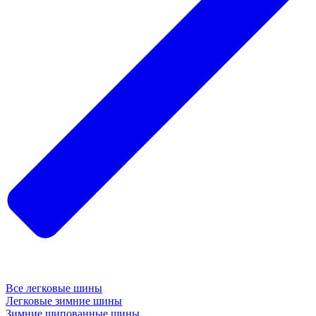
Все легковые шины
Легковые зимние шины
Зимние шипованные шины