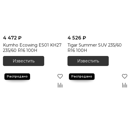
Летние шины 255/65 R17
Летние шины 255/70 R15
Летние шины 255/70 R16
Летние шины 255/70 R18
Летние шины 265/35 R18
4 472 ₽
4 526 ₽
Летние шины 265/35 R19
Kumho Ecowing ES01 KH27
Tigar Summer SUV 235/60
Летние шины 265/35 R20
235/60 R16 100H
R16 100H
Летние шины 265/35 R21
Известить
Известить
Летние шины 265/35 R22
Летние шины 265/40 R18
Летние шины 265/40 R20
Летние шины 265/40 R21
Летние шины 265/40 R22
Летние шины 265/45 R19
Летние шины 265/45 R20
Летние шины 265/45 R21
Летние шины 265/50 R19
Летние шины 265/50 R20