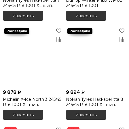
Nokian Tyres Hakkapeliitta 7
Dunlop Winter Maxx WM02
245/45 R18 100T XL шип.
245/45 R18 100T
Известить
Известить
9 878 ₽
9 894 ₽
Michelin X-Ice North 3 245/45
Nokian Tyres Hakkapeliitta 8
R18 100T XL шип.
245/45 R18 100T XL шип.
Известить
Известить