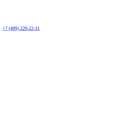
+7 (499) 229-22-31