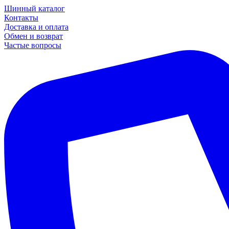
Шинный каталог
Контакты
Доставка и оплата
Обмен и возврат
Частые вопросы