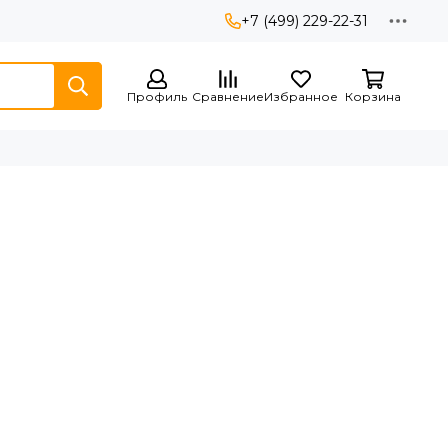
+7 (499) 229-22-31
Профиль
Сравнение
Избранное
Корзина