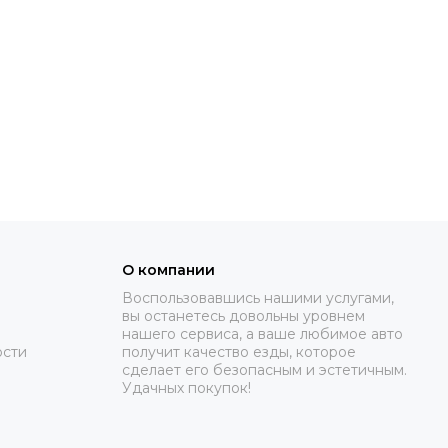
О компании
Воспользовавшись нашими услугами,
вы останетесь довольны уровнем
нашего сервиса, а ваше любимое авто
ости
получит качество езды, которое
сделает его безопасным и эстетичным.
Удачных покупок!