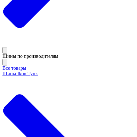
Шины по производителям
Все товары
Шины Ikon Tyres