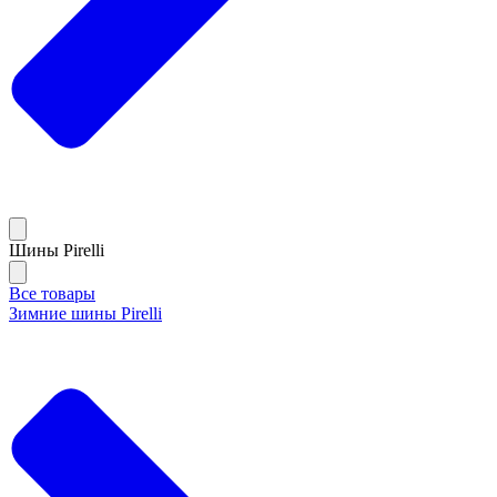
Шины Pirelli
Все товары
Зимние шины Pirelli