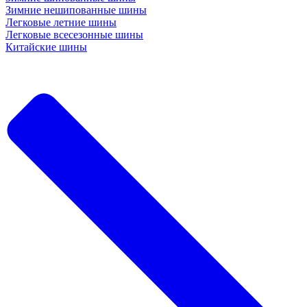
Зимние нешипованные шины
Легковые летние шины
Легковые всесезонные шины
Китайские шины