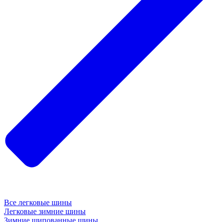
Все легковые шины
Легковые зимние шины
Зимние шипованные шины