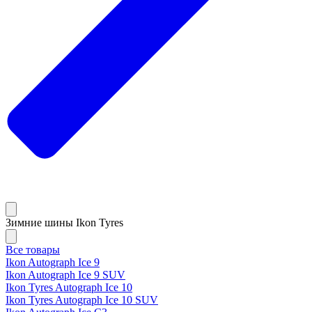
Зимние шины Ikon Tyres
Все товары
Ikon Autograph Ice 9
Ikon Autograph Ice 9 SUV
Ikon Tyres Autograph Ice 10
Ikon Tyres Autograph Ice 10 SUV