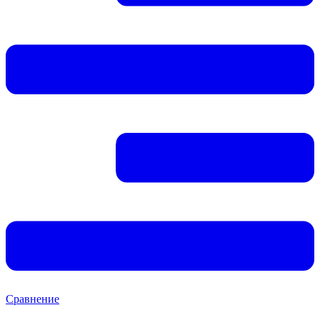
Сравнение