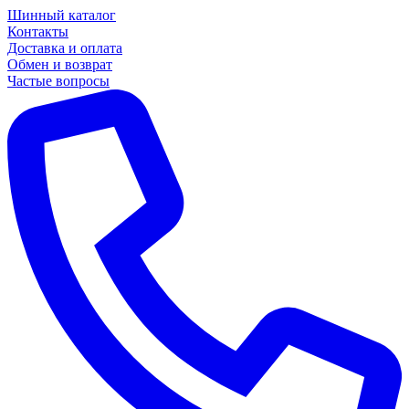
Шинный каталог
Контакты
Доставка и оплата
Обмен и возврат
Частые вопросы