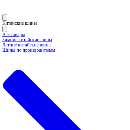
Китайские шины
Все товары
Зимние китайские шины
Летние китайские шины
Шины по производителям