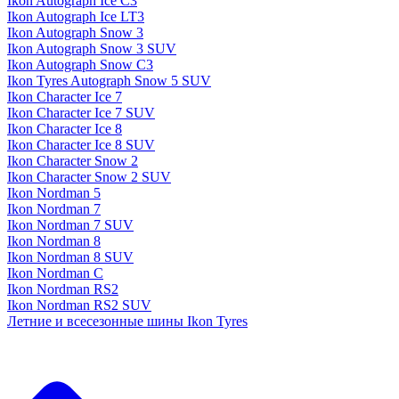
Ikon Autograph Ice C3
Ikon Autograph Ice LT3
Ikon Autograph Snow 3
Ikon Autograph Snow 3 SUV
Ikon Autograph Snow C3
Ikon Tyres Autograph Snow 5 SUV
Ikon Character Ice 7
Ikon Character Ice 7 SUV
Ikon Character Ice 8
Ikon Character Ice 8 SUV
Ikon Character Snow 2
Ikon Character Snow 2 SUV
Ikon Nordman 5
Ikon Nordman 7
Ikon Nordman 7 SUV
Ikon Nordman 8
Ikon Nordman 8 SUV
Ikon Nordman C
Ikon Nordman RS2
Ikon Nordman RS2 SUV
Летние и всесезонные шины Ikon Tyres