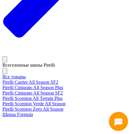
Всесезонные шины Pirelli
Все товары
Pirelli Carrier All Season SF2
Pirelli Cinturato All Season Plus
Pirelli Cinturato All Season SF2
Pirelli Scorpion All Terrain Plus
Pirelli Scorpion Verde All Season
Pirelli Scorpion Zero All Season
Шины Formula