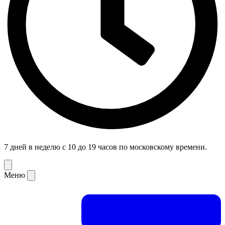
7 дней в неделю с 10 до 19 часов по московскому времени.
Меню