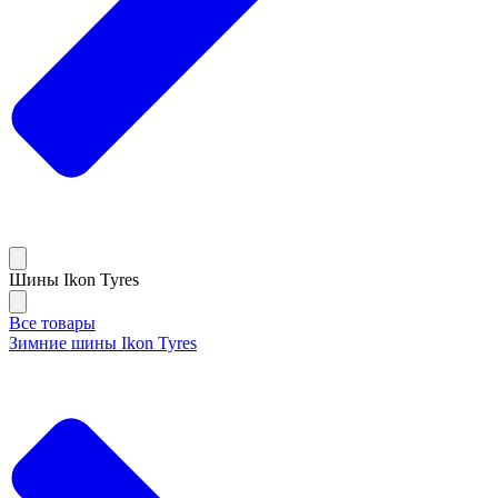
Шины Ikon Tyres
Все товары
Зимние шины Ikon Tyres