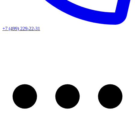
+7 (499) 229-22-31