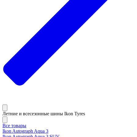
Летние и всесезонные шины Ikon Tyres
Все товары
Ikon Autograph Aqua 3
Ikon Autograph Aqua 3 SUV