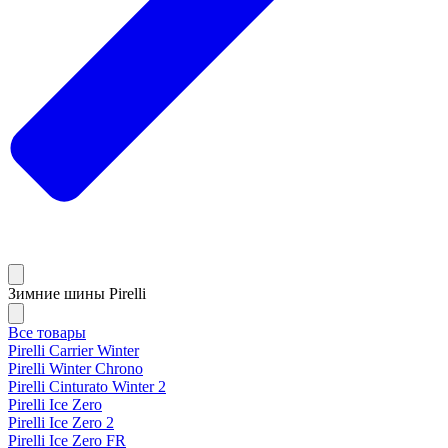
Зимние шины Pirelli
Все товары
Pirelli Carrier Winter
Pirelli Winter Chrono
Pirelli Cinturato Winter 2
Pirelli Ice Zero
Pirelli Ice Zero 2
Pirelli Ice Zero FR