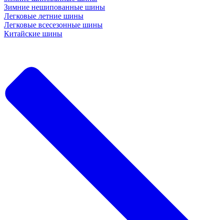
Зимние нешипованные шины
Легковые летние шины
Легковые всесезонные шины
Китайские шины