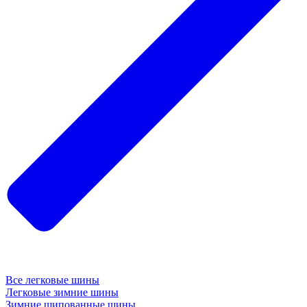
Все легковые шины
Легковые зимние шины
Зимние шипованные шины