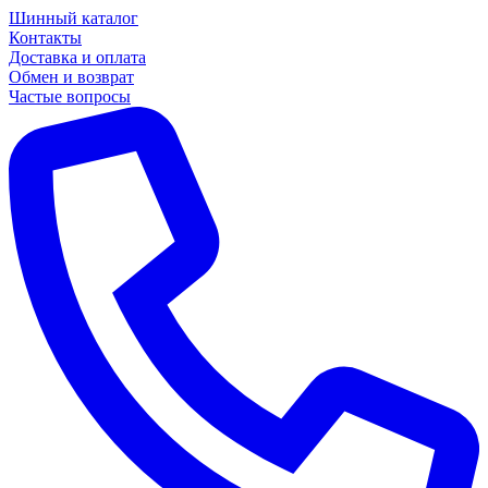
Шинный каталог
Контакты
Доставка и оплата
Обмен и возврат
Частые вопросы