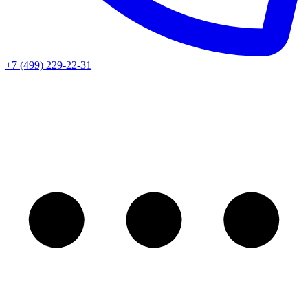
+7 (499) 229-22-31