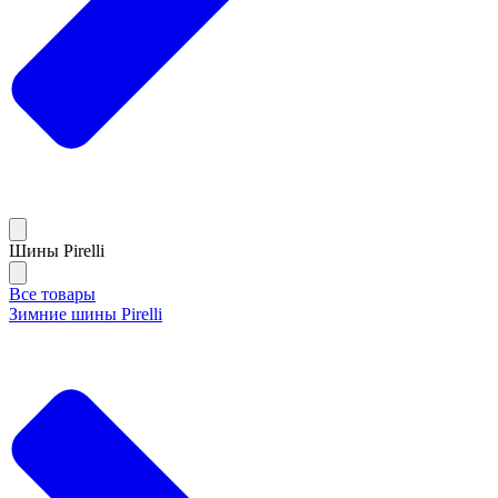
Шины Pirelli
Все товары
Зимние шины Pirelli