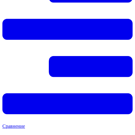
Сравнение