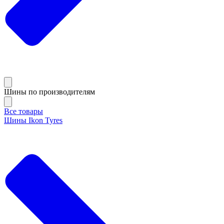
Шины по производителям
Все товары
Шины Ikon Tyres