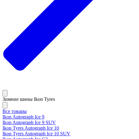
Зимние шины Ikon Tyres
Все товары
Ikon Autograph Ice 9
Ikon Autograph Ice 9 SUV
Ikon Tyres Autograph Ice 10
Ikon Tyres Autograph Ice 10 SUV