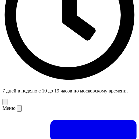
7 дней в неделю с 10 до 19 часов по московскому времени.
Меню