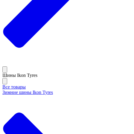
Шины Ikon Tyres
Все товары
Зимние шины Ikon Tyres