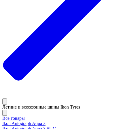
Летние и всесезонные шины Ikon Tyres
Все товары
Ikon Autograph Aqua 3
Ikon Autograph Aqua 3 SUV