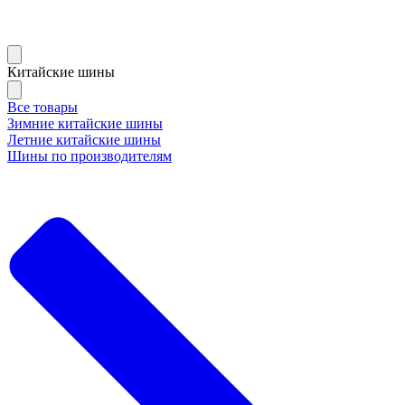
Китайские шины
Все товары
Зимние китайские шины
Летние китайские шины
Шины по производителям