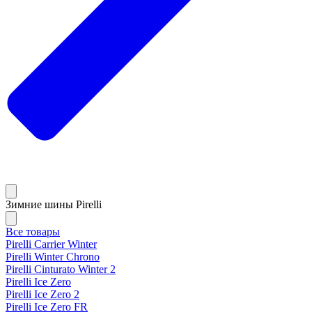
Зимние шины Pirelli
Все товары
Pirelli Carrier Winter
Pirelli Winter Chrono
Pirelli Cinturato Winter 2
Pirelli Ice Zero
Pirelli Ice Zero 2
Pirelli Ice Zero FR