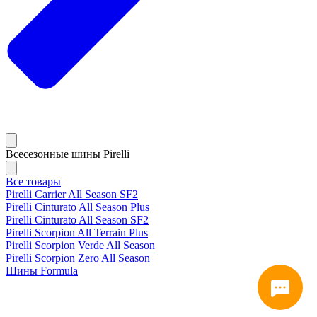
Всесезонные шины Pirelli
Все товары
Pirelli Carrier All Season SF2
Pirelli Cinturato All Season Plus
Pirelli Cinturato All Season SF2
Pirelli Scorpion All Terrain Plus
Pirelli Scorpion Verde All Season
Pirelli Scorpion Zero All Season
Шины Formula