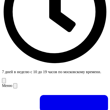
7 дней в неделю с 10 до 19 часов по московскому времени.
Меню