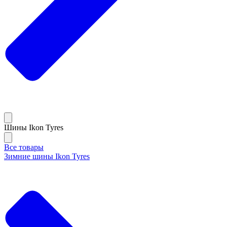
Шины Ikon Tyres
Все товары
Зимние шины Ikon Tyres