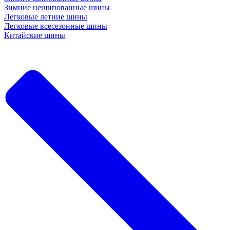
Зимние нешипованные шины
Легковые летние шины
Легковые всесезонные шины
Китайские шины