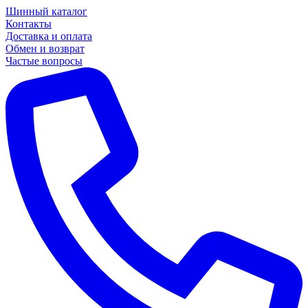
Шинный каталог
Контакты
Доставка и оплата
Обмен и возврат
Частые вопросы