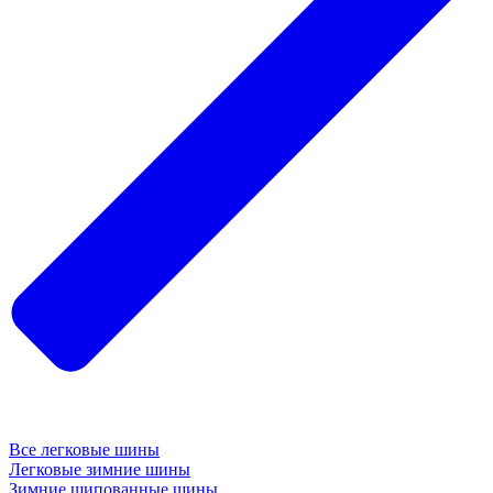
Все легковые шины
Легковые зимние шины
Зимние шипованные шины