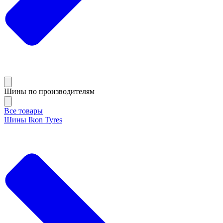
Шины по производителям
Все товары
Шины Ikon Tyres