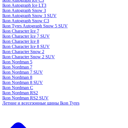
Ikon Autograph Ice C3
Ikon Autograph Ice LT3
Ikon Autograph Snow 3
Ikon Autograph Snow 3 SUV
Ikon Autograph Snow C3
Ikon Tyres Autograph Snow 5 SUV
Ikon Character Ice 7
Ikon Character Ice 7 SUV
Ikon Character Ice 8
Ikon Character Ice 8 SUV
Ikon Character Snow 2
Ikon Character Snow 2 SUV
Ikon Nordman 5
Ikon Nordman 7
Ikon Nordman 7 SUV
Ikon Nordman 8
Ikon Nordman 8 SUV
Ikon Nordman C
Ikon Nordman RS2
Ikon Nordman RS2 SUV
Летние и всесезонные шины Ikon Tyres