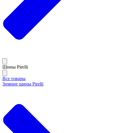
Шины Pirelli
Все товары
Зимние шины Pirelli