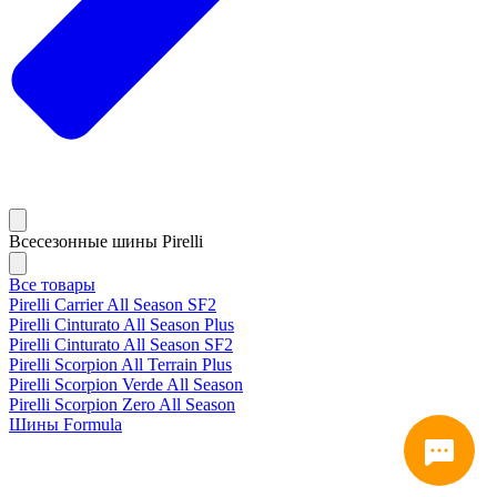
Всесезонные шины Pirelli
Все товары
Pirelli Carrier All Season SF2
Pirelli Cinturato All Season Plus
Pirelli Cinturato All Season SF2
Pirelli Scorpion All Terrain Plus
Pirelli Scorpion Verde All Season
Pirelli Scorpion Zero All Season
Шины Formula