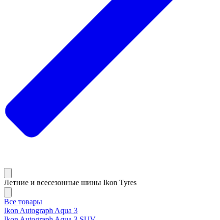
Летние и всесезонные шины Ikon Tyres
Все товары
Ikon Autograph Aqua 3
Ikon Autograph Aqua 3 SUV