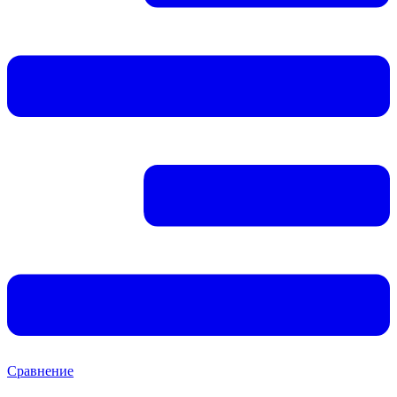
Сравнение