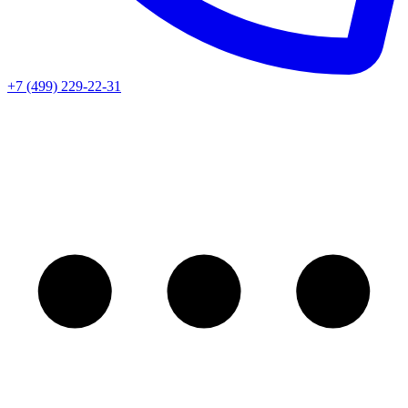
+7 (499) 229-22-31