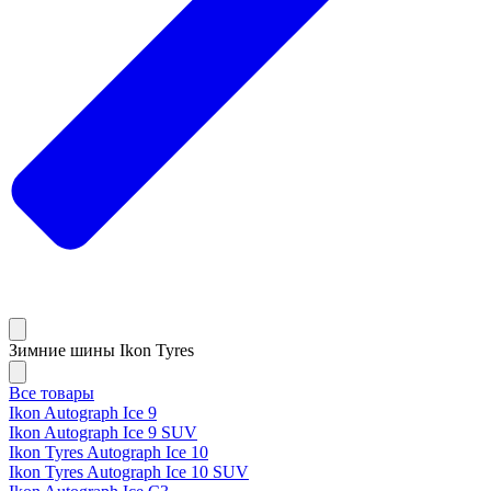
Зимние шины Ikon Tyres
Все товары
Ikon Autograph Ice 9
Ikon Autograph Ice 9 SUV
Ikon Tyres Autograph Ice 10
Ikon Tyres Autograph Ice 10 SUV