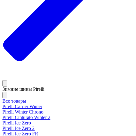
Зимние шины Pirelli
Все товары
Pirelli Carrier Winter
Pirelli Winter Chrono
Pirelli Cinturato Winter 2
Pirelli Ice Zero
Pirelli Ice Zero 2
Pirelli Ice Zero FR