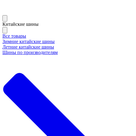
Китайские шины
Все товары
Зимние китайские шины
Летние китайские шины
Шины по производителям