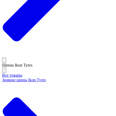
Шины Ikon Tyres
Все товары
Зимние шины Ikon Tyres