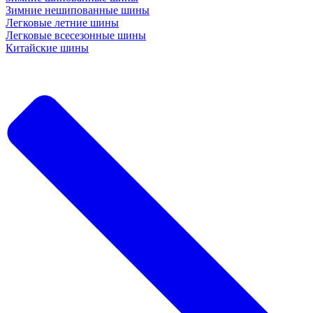
Зимние нешипованные шины
Легковые летние шины
Легковые всесезонные шины
Китайские шины