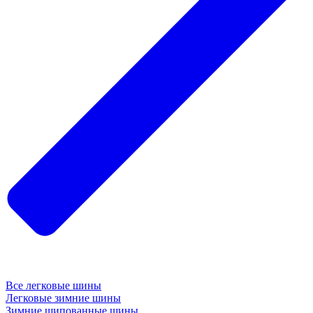
Все легковые шины
Легковые зимние шины
Зимние шипованные шины