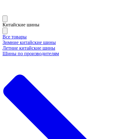
Китайские шины
Все товары
Зимние китайские шины
Летние китайские шины
Шины по производителям