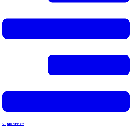
Сравнение