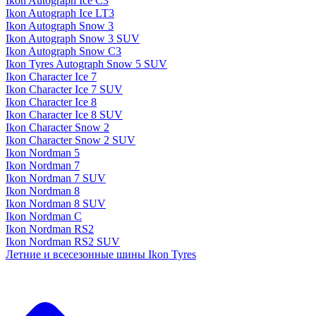
Ikon Autograph Ice C3
Ikon Autograph Ice LT3
Ikon Autograph Snow 3
Ikon Autograph Snow 3 SUV
Ikon Autograph Snow C3
Ikon Tyres Autograph Snow 5 SUV
Ikon Character Ice 7
Ikon Character Ice 7 SUV
Ikon Character Ice 8
Ikon Character Ice 8 SUV
Ikon Character Snow 2
Ikon Character Snow 2 SUV
Ikon Nordman 5
Ikon Nordman 7
Ikon Nordman 7 SUV
Ikon Nordman 8
Ikon Nordman 8 SUV
Ikon Nordman C
Ikon Nordman RS2
Ikon Nordman RS2 SUV
Летние и всесезонные шины Ikon Tyres