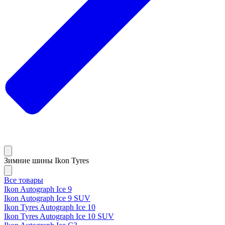
Зимние шины Ikon Tyres
Все товары
Ikon Autograph Ice 9
Ikon Autograph Ice 9 SUV
Ikon Tyres Autograph Ice 10
Ikon Tyres Autograph Ice 10 SUV