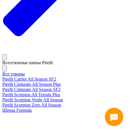
Всесезонные шины Pirelli
Все товары
Pirelli Carrier All Season SF2
Pirelli Cinturato All Season Plus
Pirelli Cinturato All Season SF2
Pirelli Scorpion All Terrain Plus
Pirelli Scorpion Verde All Season
Pirelli Scorpion Zero All Season
Шины Formula