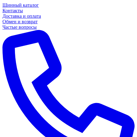
Шинный каталог
Контакты
Доставка и оплата
Обмен и возврат
Частые вопросы