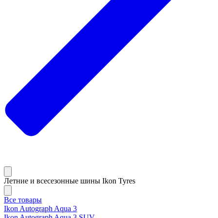
Летние и всесезонные шины Ikon Tyres
Все товары
Ikon Autograph Aqua 3
Ikon Autograph Aqua 3 SUV