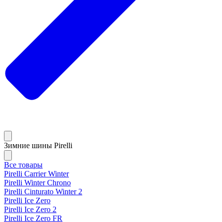
Зимние шины Pirelli
Все товары
Pirelli Carrier Winter
Pirelli Winter Chrono
Pirelli Cinturato Winter 2
Pirelli Ice Zero
Pirelli Ice Zero 2
Pirelli Ice Zero FR