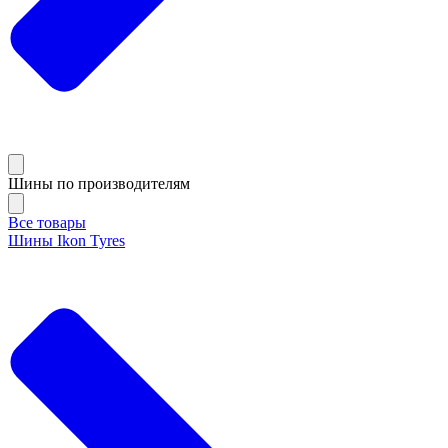
Шины по производителям
Все товары
Шины Ikon Tyres