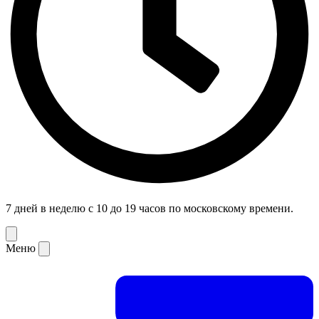
7 дней в неделю с 10 до 19 часов по московскому времени.
Меню