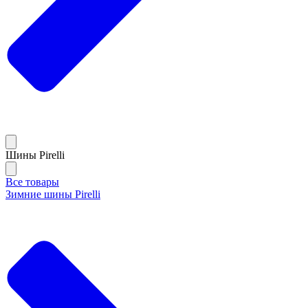
Шины Pirelli
Все товары
Зимние шины Pirelli