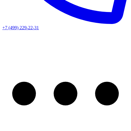
+7 (499) 229-22-31