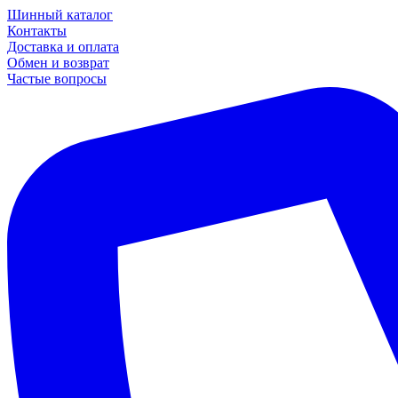
Шинный каталог
Контакты
Доставка и оплата
Обмен и возврат
Частые вопросы