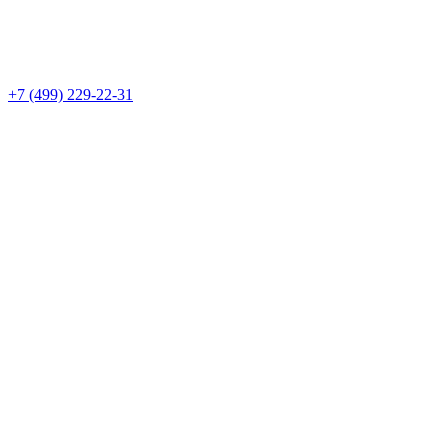
+7 (499) 229-22-31