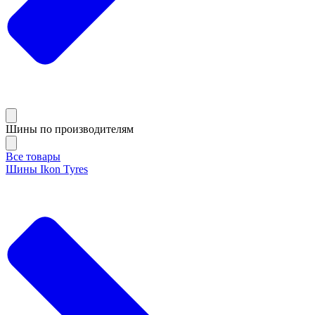
Шины по производителям
Все товары
Шины Ikon Tyres