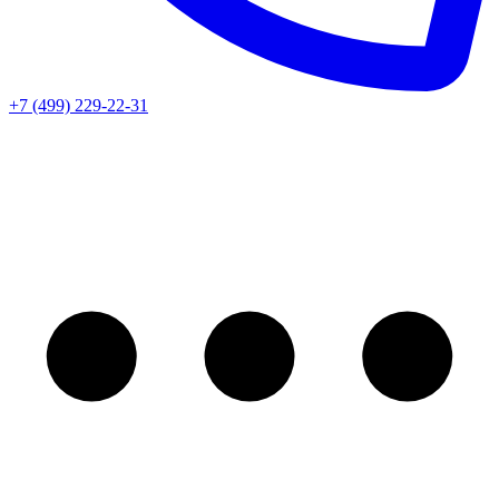
+7 (499) 229-22-31