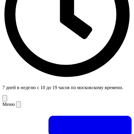
7 дней в неделю с 10 до 19 часов по московскому времени.
Меню