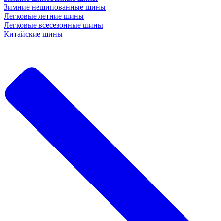
Зимние нешипованные шины
Легковые летние шины
Легковые всесезонные шины
Китайские шины