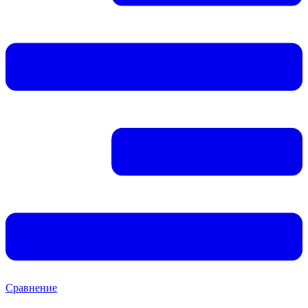
Сравнение