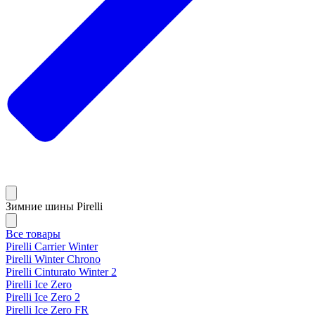
Зимние шины Pirelli
Все товары
Pirelli Carrier Winter
Pirelli Winter Chrono
Pirelli Cinturato Winter 2
Pirelli Ice Zero
Pirelli Ice Zero 2
Pirelli Ice Zero FR