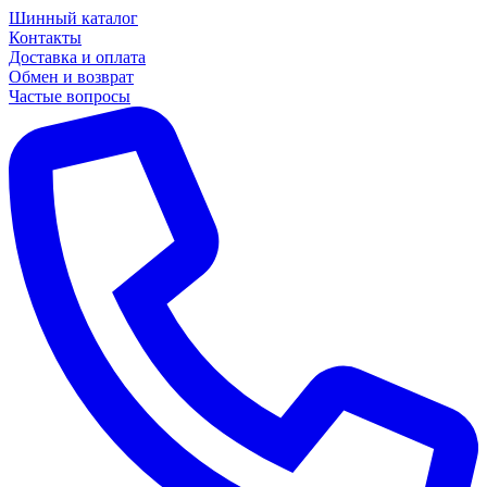
Шинный каталог
Контакты
Доставка и оплата
Обмен и возврат
Частые вопросы