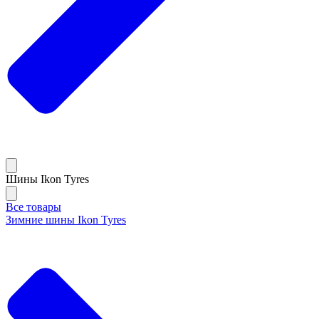
Шины Ikon Tyres
Все товары
Зимние шины Ikon Tyres