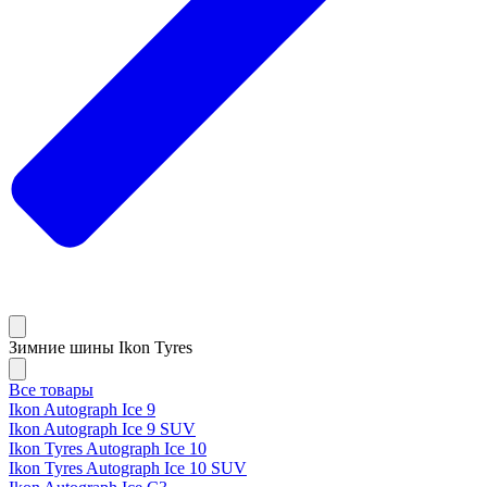
Зимние шины Ikon Tyres
Все товары
Ikon Autograph Ice 9
Ikon Autograph Ice 9 SUV
Ikon Tyres Autograph Ice 10
Ikon Tyres Autograph Ice 10 SUV