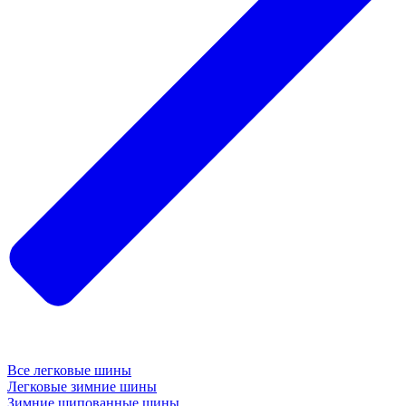
Все легковые шины
Легковые зимние шины
Зимние шипованные шины