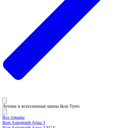
Летние и всесезонные шины Ikon Tyres
Все товары
Ikon Autograph Aqua 3
Ikon Autograph Aqua 3 SUV