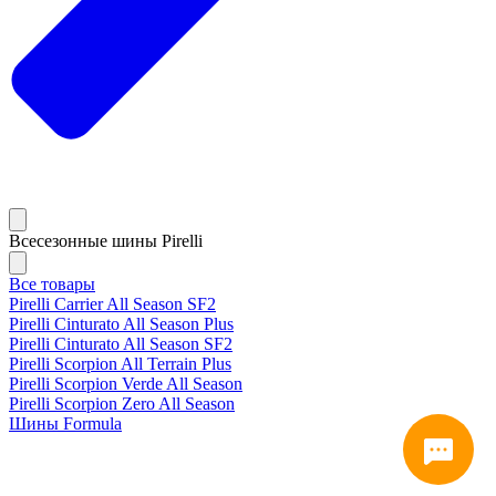
Всесезонные шины Pirelli
Все товары
Pirelli Carrier All Season SF2
Pirelli Cinturato All Season Plus
Pirelli Cinturato All Season SF2
Pirelli Scorpion All Terrain Plus
Pirelli Scorpion Verde All Season
Pirelli Scorpion Zero All Season
Шины Formula