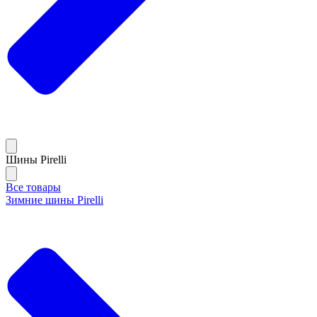
Шины Pirelli
Все товары
Зимние шины Pirelli