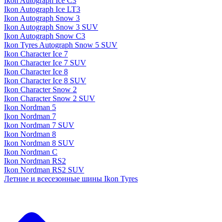
Ikon Autograph Ice C3
Ikon Autograph Ice LT3
Ikon Autograph Snow 3
Ikon Autograph Snow 3 SUV
Ikon Autograph Snow C3
Ikon Tyres Autograph Snow 5 SUV
Ikon Character Ice 7
Ikon Character Ice 7 SUV
Ikon Character Ice 8
Ikon Character Ice 8 SUV
Ikon Character Snow 2
Ikon Character Snow 2 SUV
Ikon Nordman 5
Ikon Nordman 7
Ikon Nordman 7 SUV
Ikon Nordman 8
Ikon Nordman 8 SUV
Ikon Nordman C
Ikon Nordman RS2
Ikon Nordman RS2 SUV
Летние и всесезонные шины Ikon Tyres