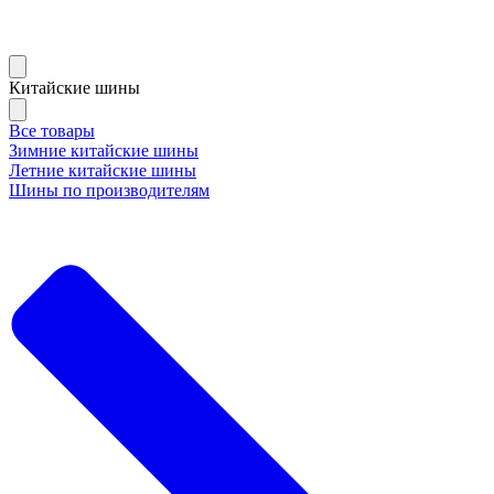
Китайские шины
Все товары
Зимние китайские шины
Летние китайские шины
Шины по производителям