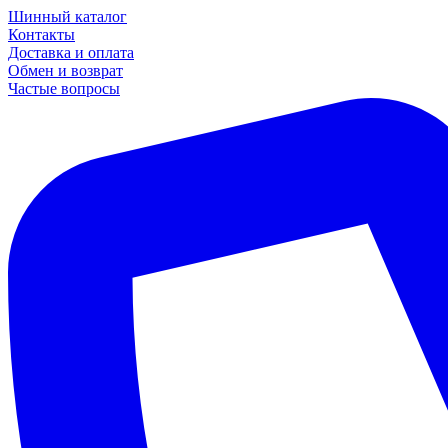
Шинный каталог
Контакты
Доставка и оплата
Обмен и возврат
Частые вопросы