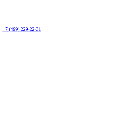
+7 (499) 229-22-31