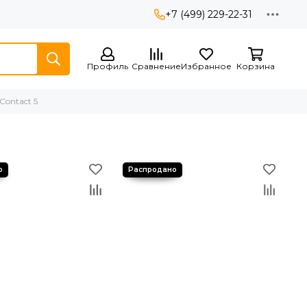
+7 (499) 229-22-31
Профиль
Сравнение
Избранное
Корзина
Contact 5