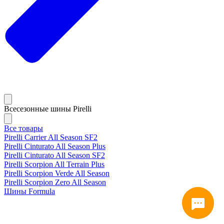
Всесезонные шины Pirelli
Все товары
Pirelli Carrier All Season SF2
Pirelli Cinturato All Season Plus
Pirelli Cinturato All Season SF2
Pirelli Scorpion All Terrain Plus
Pirelli Scorpion Verde All Season
Pirelli Scorpion Zero All Season
Шины Formula