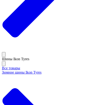
Шины Ikon Tyres
Все товары
Зимние шины Ikon Tyres