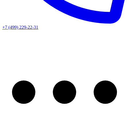
+7 (499) 229-22-31