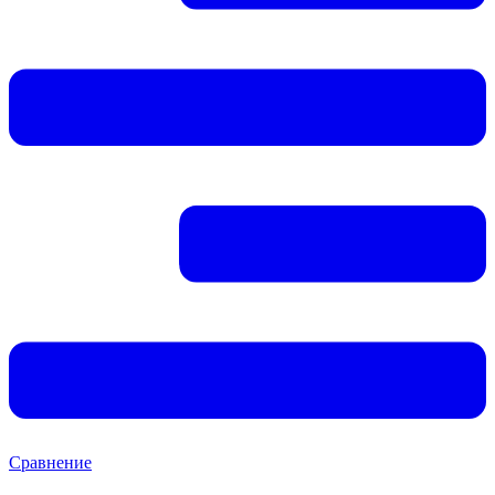
Сравнение