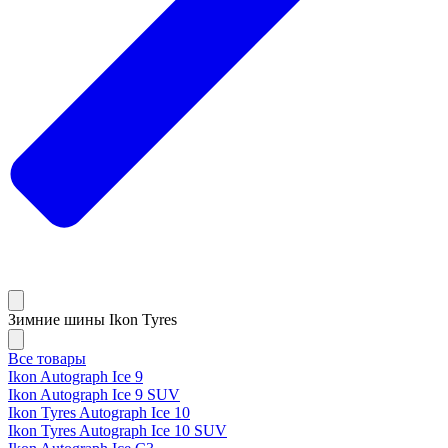
Зимние шины Ikon Tyres
Все товары
Ikon Autograph Ice 9
Ikon Autograph Ice 9 SUV
Ikon Tyres Autograph Ice 10
Ikon Tyres Autograph Ice 10 SUV