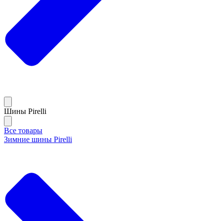
Шины Pirelli
Все товары
Зимние шины Pirelli