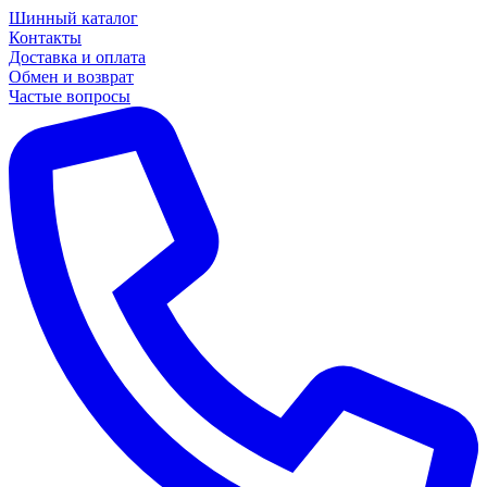
Шинный каталог
Контакты
Доставка и оплата
Обмен и возврат
Частые вопросы