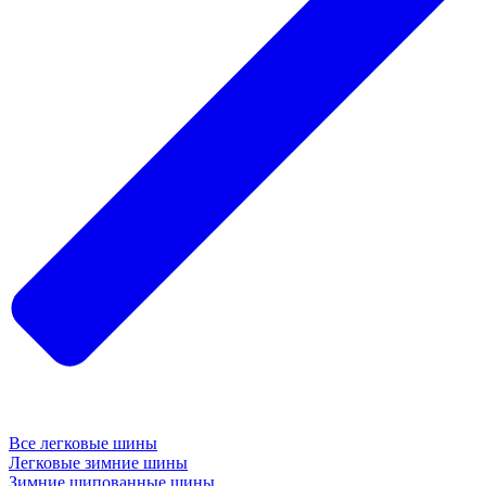
Все легковые шины
Легковые зимние шины
Зимние шипованные шины