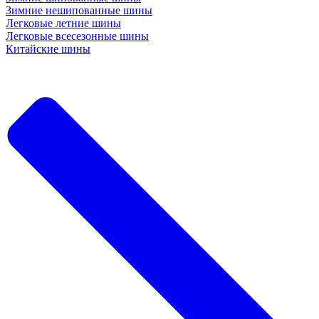
Зимние нешипованные шины
Легковые летние шины
Легковые всесезонные шины
Китайские шины