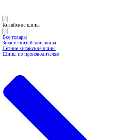
Китайские шины
Все товары
Зимние китайские шины
Летние китайские шины
Шины по производителям