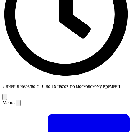
7 дней в неделю с 10 до 19 часов по московскому времени.
Меню