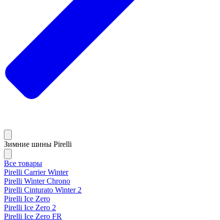
Зимние шины Pirelli
Все товары
Pirelli Carrier Winter
Pirelli Winter Chrono
Pirelli Cinturato Winter 2
Pirelli Ice Zero
Pirelli Ice Zero 2
Pirelli Ice Zero FR