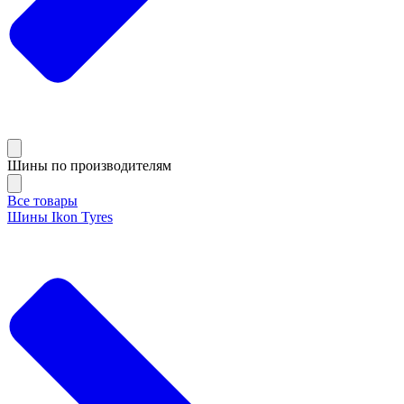
Шины по производителям
Все товары
Шины Ikon Tyres