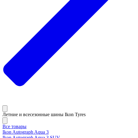
Летние и всесезонные шины Ikon Tyres
Все товары
Ikon Autograph Aqua 3
Ikon Autograph Aqua 3 SUV