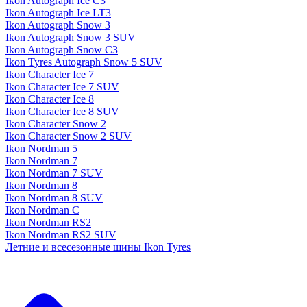
Ikon Autograph Ice C3
Ikon Autograph Ice LT3
Ikon Autograph Snow 3
Ikon Autograph Snow 3 SUV
Ikon Autograph Snow C3
Ikon Tyres Autograph Snow 5 SUV
Ikon Character Ice 7
Ikon Character Ice 7 SUV
Ikon Character Ice 8
Ikon Character Ice 8 SUV
Ikon Character Snow 2
Ikon Character Snow 2 SUV
Ikon Nordman 5
Ikon Nordman 7
Ikon Nordman 7 SUV
Ikon Nordman 8
Ikon Nordman 8 SUV
Ikon Nordman C
Ikon Nordman RS2
Ikon Nordman RS2 SUV
Летние и всесезонные шины Ikon Tyres