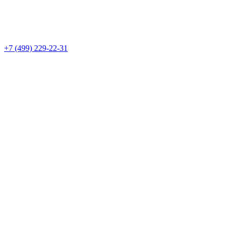
+7 (499) 229-22-31