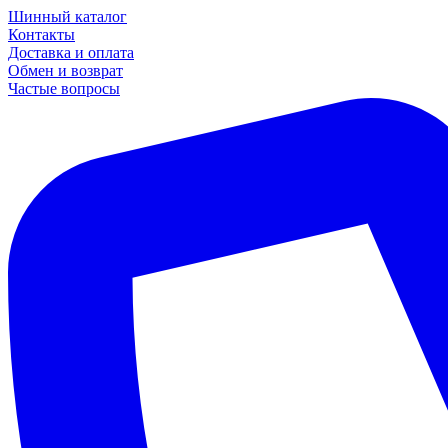
Шинный каталог
Контакты
Доставка и оплата
Обмен и возврат
Частые вопросы