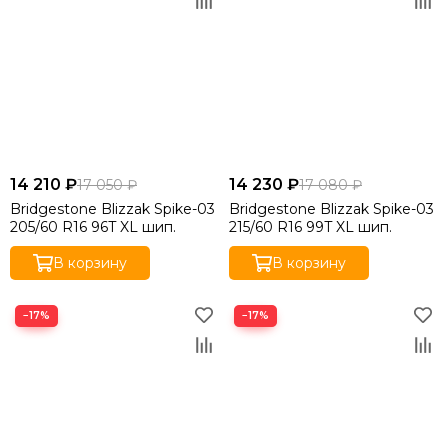
14 210 ₽
14 230 ₽
17 050 ₽
17 080 ₽
Bridgestone Blizzak Spike-03
Bridgestone Blizzak Spike-03
205/60 R16 96T XL шип.
215/60 R16 99T XL шип.
В корзину
В корзину
−17%
−17%