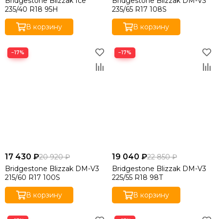
Bridgestone Blizzak Ice
Bridgestone Blizzak DM-V3
235/40 R18 95H
235/65 R17 108S
В корзину
В корзину
−17%
−17%
17 430 ₽
19 040 ₽
20 920 ₽
22 850 ₽
Bridgestone Blizzak DM-V3
Bridgestone Blizzak DM-V3
215/60 R17 100S
225/55 R18 98T
В корзину
В корзину