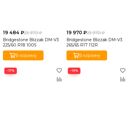
19 484 ₽
19 970 ₽
23 970 ₽
23 970 ₽
Bridgestone Blizzak DM-V3
Bridgestone Blizzak DM-V3
225/60 R18 100S
265/65 R17 112R
В корзину
В корзину
−17%
−19%