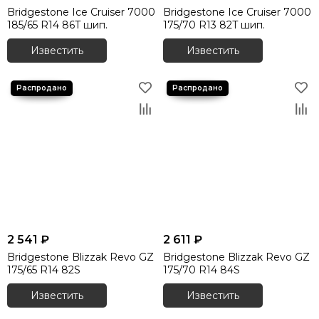
Bridgestone Ice Cruiser 7000
Bridgestone Ice Cruiser 7000
185/65 R14 86T шип.
175/70 R13 82T шип.
Известить
Известить
2 541 ₽
2 611 ₽
Bridgestone Blizzak Revo GZ
Bridgestone Blizzak Revo GZ
175/65 R14 82S
175/70 R14 84S
Известить
Известить