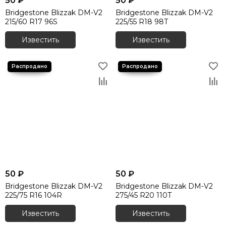
50 ₽
50 ₽
Bridgestone Blizzak DM-V2
Bridgestone Blizzak DM-V2
215/60 R17 96S
225/55 R18 98T
Известить
Известить
50 ₽
50 ₽
Bridgestone Blizzak DM-V2
Bridgestone Blizzak DM-V2
225/75 R16 104R
275/45 R20 110T
Известить
Известить