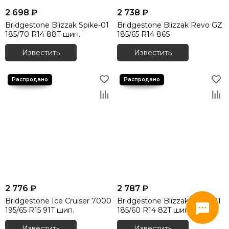
2 698 ₽
2 738 ₽
Bridgestone Blizzak Spike-01
Bridgestone Blizzak Revo GZ
185/70 R14 88T шип.
185/65 R14 86S
Известить
Известить
2 776 ₽
2 787 ₽
Bridgestone Ice Cruiser 7000
Bridgestone Blizzak Spike-01
195/65 R15 91T шип.
185/60 R14 82T шип.
Известить
Известить