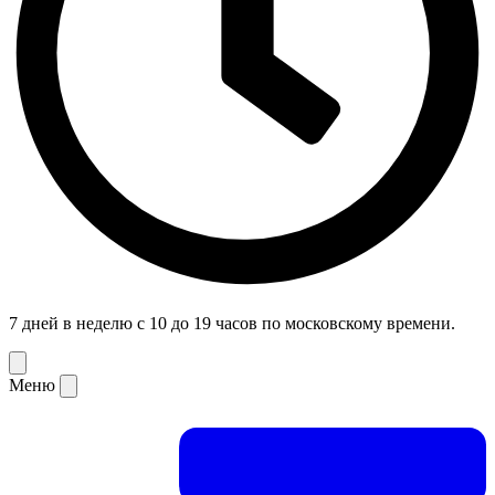
7 дней в неделю с 10 до 19 часов по московскому времени.
Меню