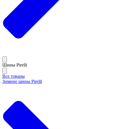
Шины Pirelli
Все товары
Зимние шины Pirelli