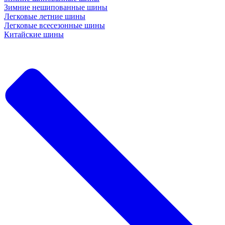
Зимние нешипованные шины
Легковые летние шины
Легковые всесезонные шины
Китайские шины