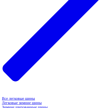
Все легковые шины
Легковые зимние шины
Зимние шипованные шины