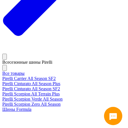
Всесезонные шины Pirelli
Все товары
Pirelli Carrier All Season SF2
Pirelli Cinturato All Season Plus
Pirelli Cinturato All Season SF2
Pirelli Scorpion All Terrain Plus
Pirelli Scorpion Verde All Season
Pirelli Scorpion Zero All Season
Шины Formula