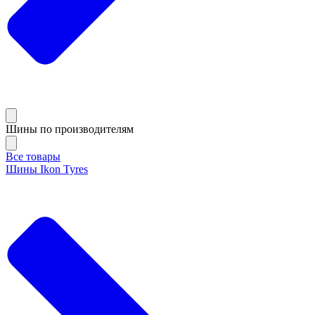
Шины по производителям
Все товары
Шины Ikon Tyres