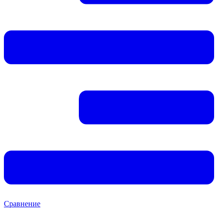
Сравнение