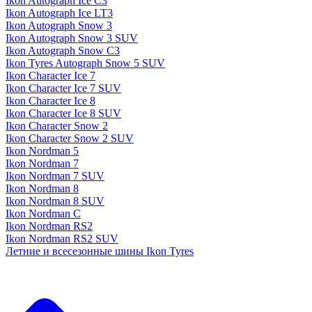
Ikon Autograph Ice C3
Ikon Autograph Ice LT3
Ikon Autograph Snow 3
Ikon Autograph Snow 3 SUV
Ikon Autograph Snow C3
Ikon Tyres Autograph Snow 5 SUV
Ikon Character Ice 7
Ikon Character Ice 7 SUV
Ikon Character Ice 8
Ikon Character Ice 8 SUV
Ikon Character Snow 2
Ikon Character Snow 2 SUV
Ikon Nordman 5
Ikon Nordman 7
Ikon Nordman 7 SUV
Ikon Nordman 8
Ikon Nordman 8 SUV
Ikon Nordman C
Ikon Nordman RS2
Ikon Nordman RS2 SUV
Летние и всесезонные шины Ikon Tyres