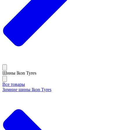
Шины Ikon Tyres
Все товары
Зимние шины Ikon Tyres