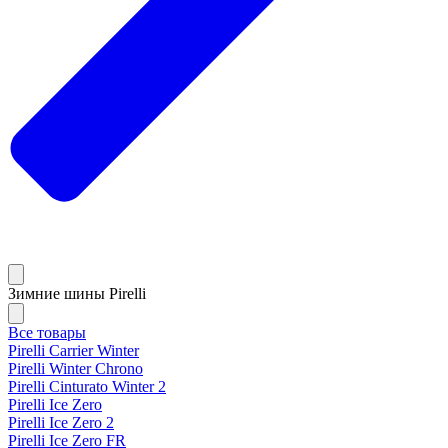
Зимние шины Pirelli
Все товары
Pirelli Carrier Winter
Pirelli Winter Chrono
Pirelli Cinturato Winter 2
Pirelli Ice Zero
Pirelli Ice Zero 2
Pirelli Ice Zero FR