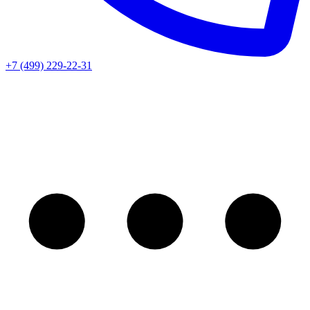
+7 (499) 229-22-31