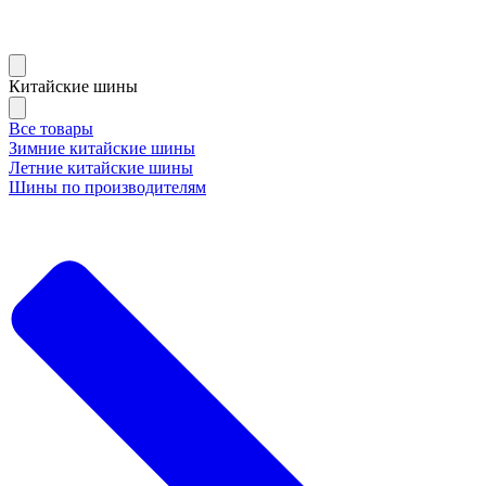
Китайские шины
Все товары
Зимние китайские шины
Летние китайские шины
Шины по производителям