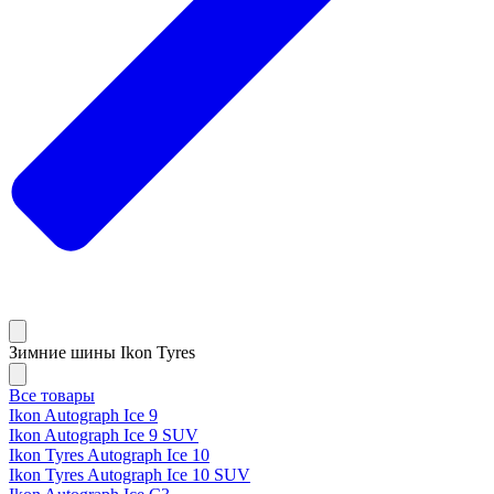
Зимние шины Ikon Tyres
Все товары
Ikon Autograph Ice 9
Ikon Autograph Ice 9 SUV
Ikon Tyres Autograph Ice 10
Ikon Tyres Autograph Ice 10 SUV