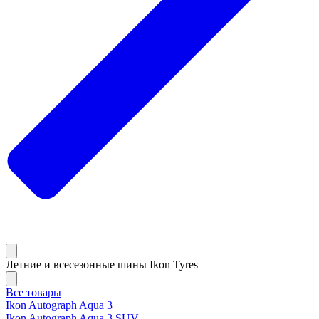
Летние и всесезонные шины Ikon Tyres
Все товары
Ikon Autograph Aqua 3
Ikon Autograph Aqua 3 SUV