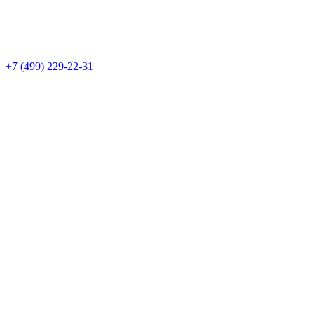
+7 (499) 229-22-31