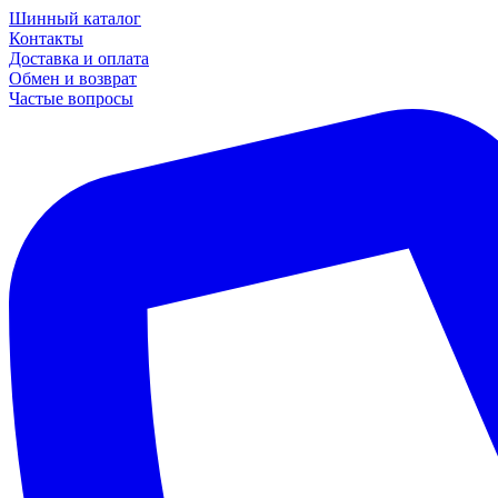
Шинный каталог
Контакты
Доставка и оплата
Обмен и возврат
Частые вопросы