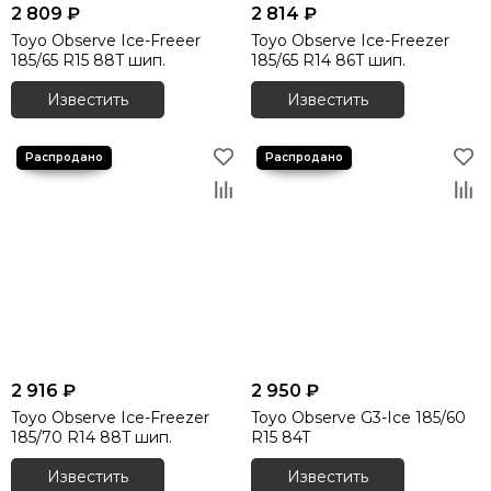
2 809 ₽
2 814 ₽
Toyo Observe Ice-Freeer
Toyo Observe Ice-Freezer
185/65 R15 88T шип.
185/65 R14 86T шип.
Известить
Известить
2 916 ₽
2 950 ₽
Toyo Observe Ice-Freezer
Toyo Observe G3-Ice 185/60
185/70 R14 88T шип.
R15 84T
Известить
Известить