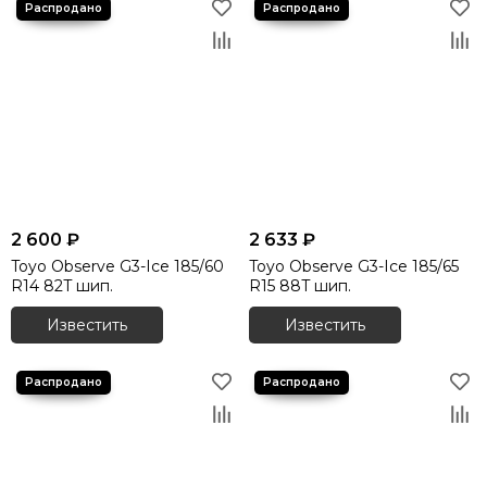
2 600 ₽
2 633 ₽
Toyo Observe G3-Ice 185/60
Toyo Observe G3-Ice 185/65
R14 82T шип.
R15 88T шип.
Известить
Известить