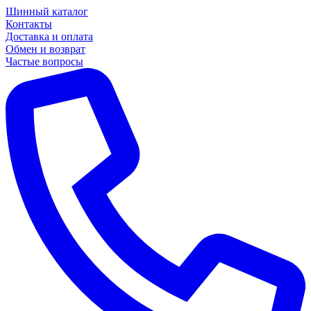
Шинный каталог
Контакты
Доставка и оплата
Обмен и возврат
Частые вопросы