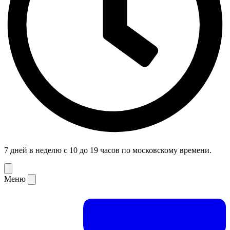
7 дней в неделю с 10 до 19 часов по московскому времени.
Меню