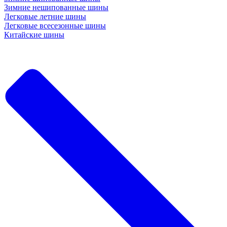
Зимние нешипованные шины
Легковые летние шины
Легковые всесезонные шины
Китайские шины