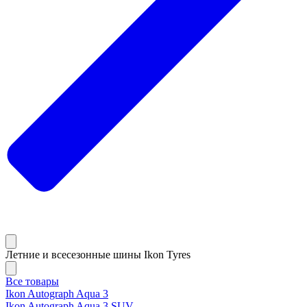
Летние и всесезонные шины Ikon Tyres
Все товары
Ikon Autograph Aqua 3
Ikon Autograph Aqua 3 SUV