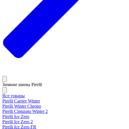
Зимние шины Pirelli
Все товары
Pirelli Carrier Winter
Pirelli Winter Chrono
Pirelli Cinturato Winter 2
Pirelli Ice Zero
Pirelli Ice Zero 2
Pirelli Ice Zero FR