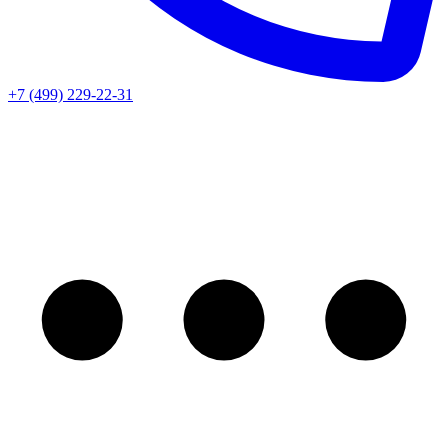
+7 (499) 229-22-31