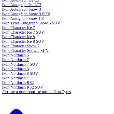
Ikon Autograph Ice C3
Ikon Autograph Ice LT3
Ikon Autograph Snow 3
Ikon Autograph Snow 3 SUV
Ikon Autograph Snow C3
Ikon Tyres Autograph Snow 5 SUV
Ikon Character Ice 7
Ikon Character Ice 7 SUV
Ikon Character Ice 8
Ikon Character Ice 8 SUV
Ikon Character Snow 2
Ikon Character Snow 2 SUV
Ikon Nordman 5
Ikon Nordman 7
Ikon Nordman 7 SUV
Ikon Nordman 8
Ikon Nordman 8 SUV
Ikon Nordman C
Ikon Nordman RS2
Ikon Nordman RS2 SUV
Летние и всесезонные шины Ikon Tyres