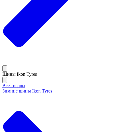
Шины Ikon Tyres
Все товары
Зимние шины Ikon Tyres