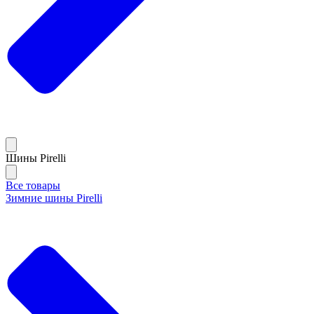
Шины Pirelli
Все товары
Зимние шины Pirelli