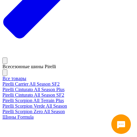
Всесезонные шины Pirelli
Все товары
Pirelli Carrier All Season SF2
Pirelli Cinturato All Season Plus
Pirelli Cinturato All Season SF2
Pirelli Scorpion All Terrain Plus
Pirelli Scorpion Verde All Season
Pirelli Scorpion Zero All Season
Шины Formula