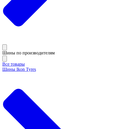
Шины по производителям
Все товары
Шины Ikon Tyres