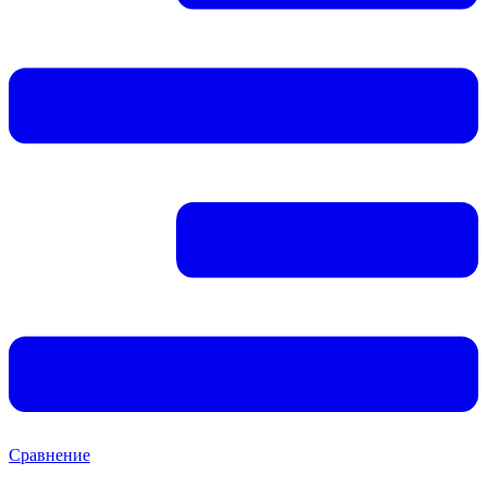
Сравнение