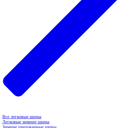
Все легковые шины
Легковые зимние шины
Зимние шипованные шины