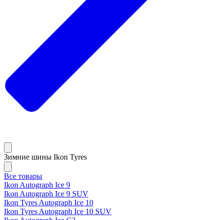
Зимние шины Ikon Tyres
Все товары
Ikon Autograph Ice 9
Ikon Autograph Ice 9 SUV
Ikon Tyres Autograph Ice 10
Ikon Tyres Autograph Ice 10 SUV