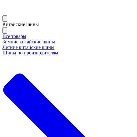
Китайские шины
Все товары
Зимние китайские шины
Летние китайские шины
Шины по производителям