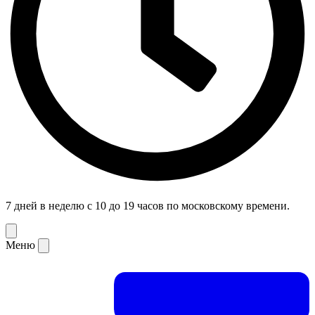
7 дней в неделю с 10 до 19 часов по московскому времени.
Меню