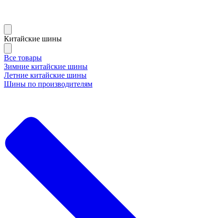
Китайские шины
Все товары
Зимние китайские шины
Летние китайские шины
Шины по производителям