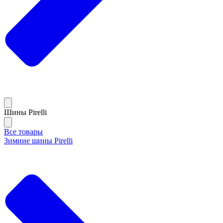
Шины Pirelli
Все товары
Зимние шины Pirelli