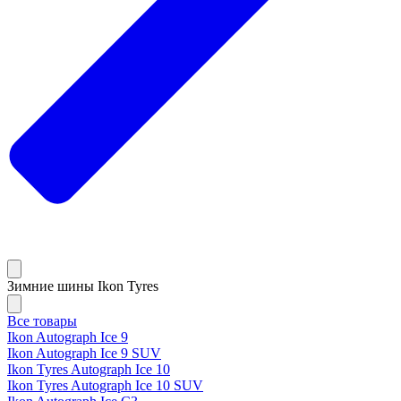
Зимние шины Ikon Tyres
Все товары
Ikon Autograph Ice 9
Ikon Autograph Ice 9 SUV
Ikon Tyres Autograph Ice 10
Ikon Tyres Autograph Ice 10 SUV