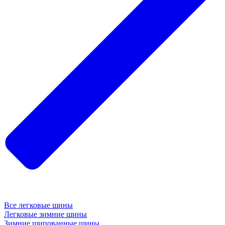
Все легковые шины
Легковые зимние шины
Зимние шипованные шины