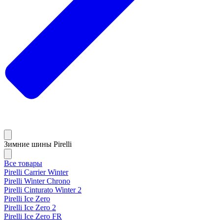
Зимние шины Pirelli
Все товары
Pirelli Carrier Winter
Pirelli Winter Chrono
Pirelli Cinturato Winter 2
Pirelli Ice Zero
Pirelli Ice Zero 2
Pirelli Ice Zero FR