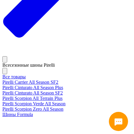
Всесезонные шины Pirelli
Все товары
Pirelli Carrier All Season SF2
Pirelli Cinturato All Season Plus
Pirelli Cinturato All Season SF2
Pirelli Scorpion All Terrain Plus
Pirelli Scorpion Verde All Season
Pirelli Scorpion Zero All Season
Шины Formula