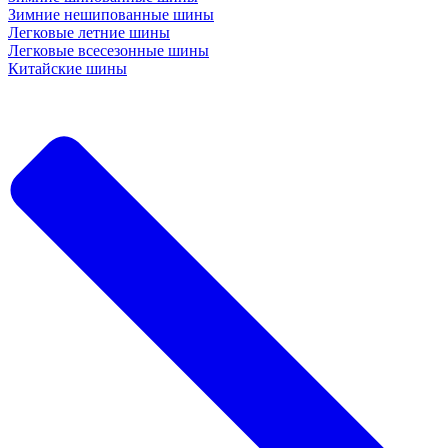
Зимние нешипованные шины
Легковые летние шины
Легковые всесезонные шины
Китайские шины