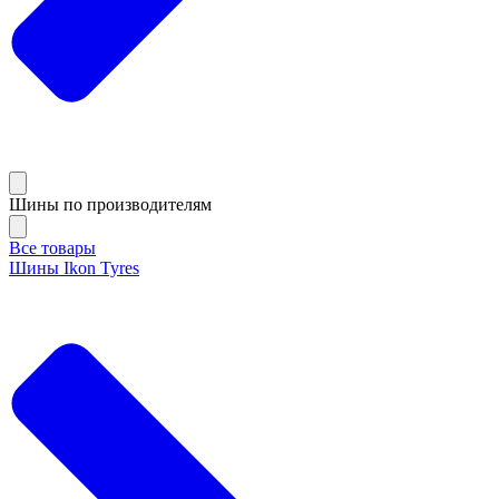
Шины по производителям
Все товары
Шины Ikon Tyres