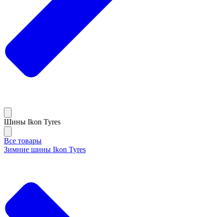
Шины Ikon Tyres
Все товары
Зимние шины Ikon Tyres