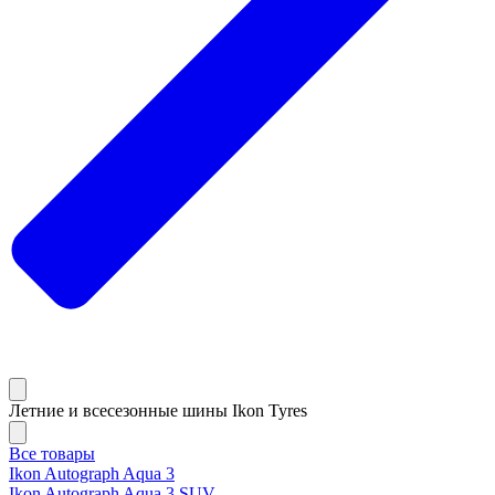
Летние и всесезонные шины Ikon Tyres
Все товары
Ikon Autograph Aqua 3
Ikon Autograph Aqua 3 SUV