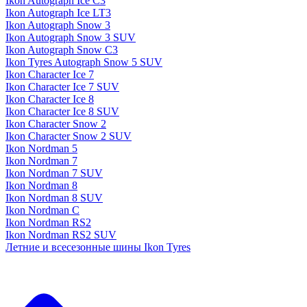
Ikon Autograph Ice C3
Ikon Autograph Ice LT3
Ikon Autograph Snow 3
Ikon Autograph Snow 3 SUV
Ikon Autograph Snow C3
Ikon Tyres Autograph Snow 5 SUV
Ikon Character Ice 7
Ikon Character Ice 7 SUV
Ikon Character Ice 8
Ikon Character Ice 8 SUV
Ikon Character Snow 2
Ikon Character Snow 2 SUV
Ikon Nordman 5
Ikon Nordman 7
Ikon Nordman 7 SUV
Ikon Nordman 8
Ikon Nordman 8 SUV
Ikon Nordman C
Ikon Nordman RS2
Ikon Nordman RS2 SUV
Летние и всесезонные шины Ikon Tyres