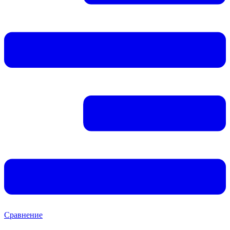
Сравнение