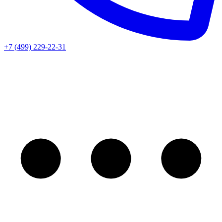
+7 (499) 229-22-31