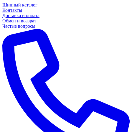
Шинный каталог
Контакты
Доставка и оплата
Обмен и возврат
Частые вопросы