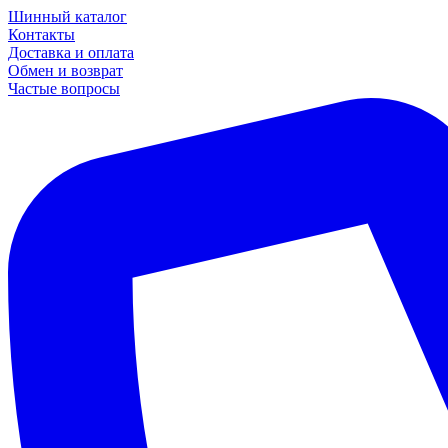
Шинный каталог
Контакты
Доставка и оплата
Обмен и возврат
Частые вопросы