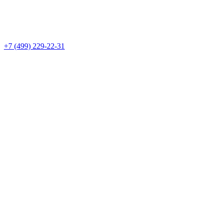
+7 (499) 229-22-31