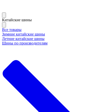
Китайские шины
Все товары
Зимние китайские шины
Летние китайские шины
Шины по производителям