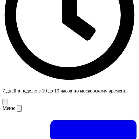
7 дней в неделю с 10 до 19 часов по московскому времени.
Меню