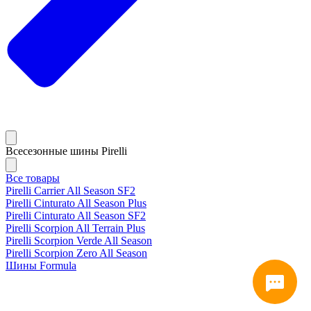
Всесезонные шины Pirelli
Все товары
Pirelli Carrier All Season SF2
Pirelli Cinturato All Season Plus
Pirelli Cinturato All Season SF2
Pirelli Scorpion All Terrain Plus
Pirelli Scorpion Verde All Season
Pirelli Scorpion Zero All Season
Шины Formula