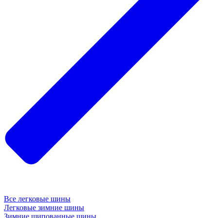
Все легковые шины
Легковые зимние шины
Зимние шипованные шины