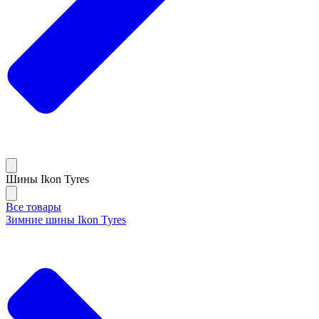
Шины Ikon Tyres
Все товары
Зимние шины Ikon Tyres