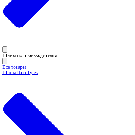
Шины по производителям
Все товары
Шины Ikon Tyres