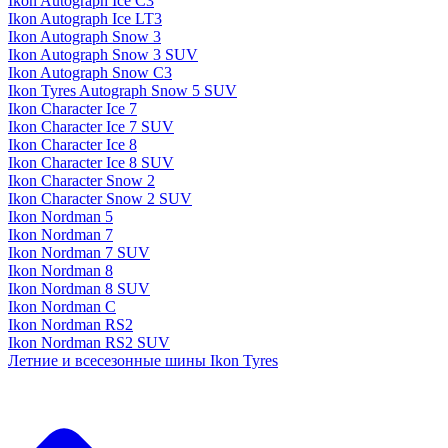
Ikon Autograph Ice C3
Ikon Autograph Ice LT3
Ikon Autograph Snow 3
Ikon Autograph Snow 3 SUV
Ikon Autograph Snow C3
Ikon Tyres Autograph Snow 5 SUV
Ikon Character Ice 7
Ikon Character Ice 7 SUV
Ikon Character Ice 8
Ikon Character Ice 8 SUV
Ikon Character Snow 2
Ikon Character Snow 2 SUV
Ikon Nordman 5
Ikon Nordman 7
Ikon Nordman 7 SUV
Ikon Nordman 8
Ikon Nordman 8 SUV
Ikon Nordman C
Ikon Nordman RS2
Ikon Nordman RS2 SUV
Летние и всесезонные шины Ikon Tyres