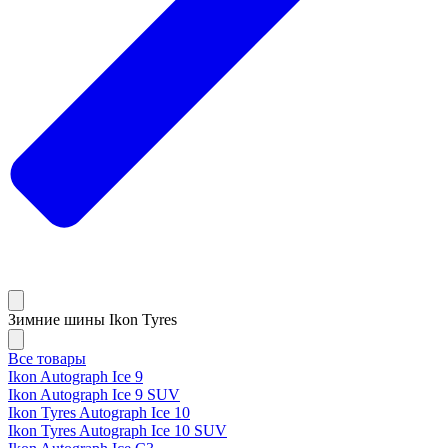
Зимние шины Ikon Tyres
Все товары
Ikon Autograph Ice 9
Ikon Autograph Ice 9 SUV
Ikon Tyres Autograph Ice 10
Ikon Tyres Autograph Ice 10 SUV