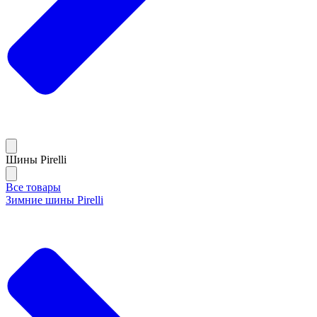
Шины Pirelli
Все товары
Зимние шины Pirelli