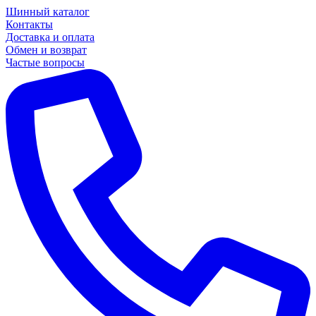
Шинный каталог
Контакты
Доставка и оплата
Обмен и возврат
Частые вопросы