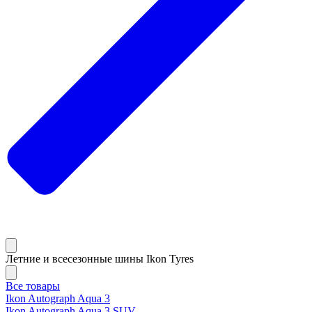
Летние и всесезонные шины Ikon Tyres
Все товары
Ikon Autograph Aqua 3
Ikon Autograph Aqua 3 SUV