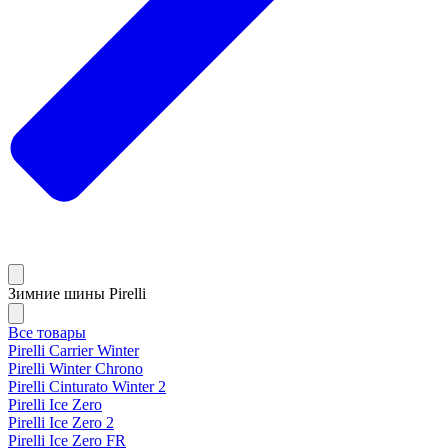
Зимние шины Pirelli
Все товары
Pirelli Carrier Winter
Pirelli Winter Chrono
Pirelli Cinturato Winter 2
Pirelli Ice Zero
Pirelli Ice Zero 2
Pirelli Ice Zero FR