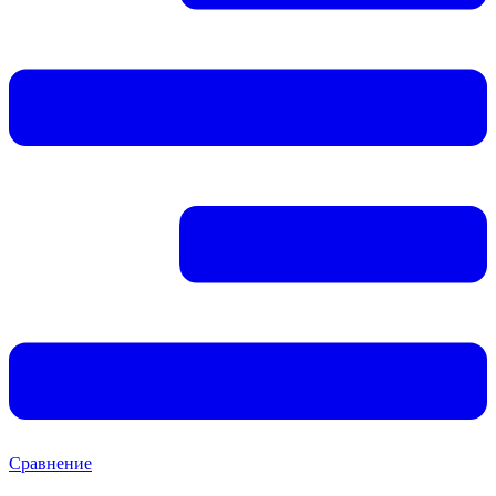
Сравнение