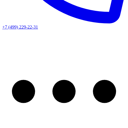
+7 (499) 229-22-31