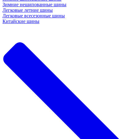
Зимние нешипованные шины
Легковые летние шины
Легковые всесезонные шины
Китайские шины