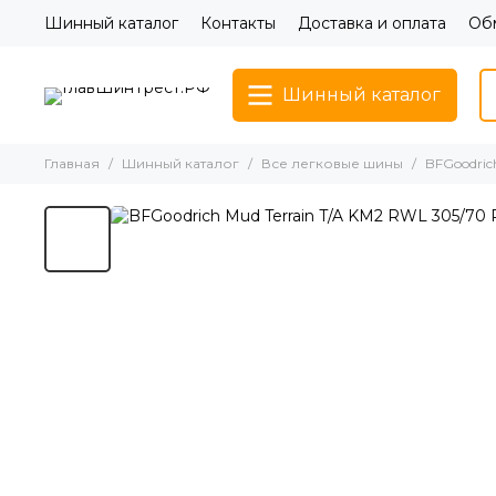
Шинный каталог
Контакты
Доставка и оплата
Обм
Шинный каталог
Главная
Шинный каталог
Все легковые шины
BFGoodrich