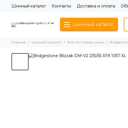
Шинный каталог
Контакты
Доставка и оплата
Обм
Шинный каталог
Главная
Шинный каталог
Все легковые шины
Bridgeston