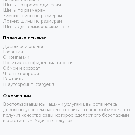
Шины по производителям
Шины по размерам
Зимние шины по размерам
Летние шины по размерам
Шины для коммерческих авто
Полезные ссылки:
Доставка и оплата
Гарантия
О компании
Политика конфиденциальности
Обмен и возврат
Частые вопросы
Контакты
IT аутсорсинг: ittarget.ru
О компании
Воспользовавшись нашими услугами, вы останетесь
довольны уровнем нашего сервиса, а ваше любимое авто
получит качество езды, которое сделает его безопасным
и эстетичным. Удачных покупок!