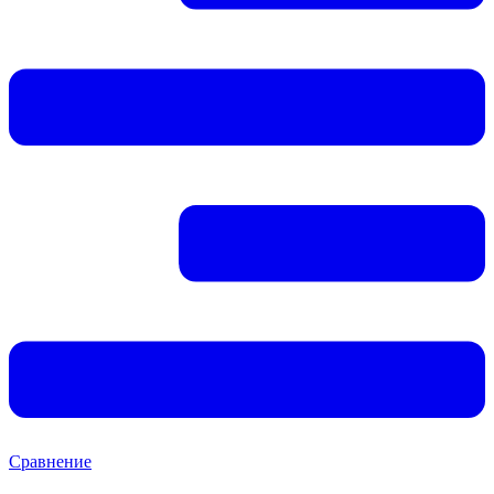
Сравнение