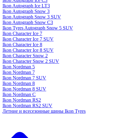
Ikon Autograph Ice C3
Ikon Autograph Ice LT3
Ikon Autograph Snow 3
Ikon Autograph Snow 3 SUV
Ikon Autograph Snow C3
Ikon Tyres Autograph Snow 5 SUV
Ikon Character Ice 7
Ikon Character Ice 7 SUV
Ikon Character Ice 8
Ikon Character Ice 8 SUV
Ikon Character Snow 2
Ikon Character Snow 2 SUV
Ikon Nordman 5
Ikon Nordman 7
Ikon Nordman 7 SUV
Ikon Nordman 8
Ikon Nordman 8 SUV
Ikon Nordman C
Ikon Nordman RS2
Ikon Nordman RS2 SUV
Летние и всесезонные шины Ikon Tyres