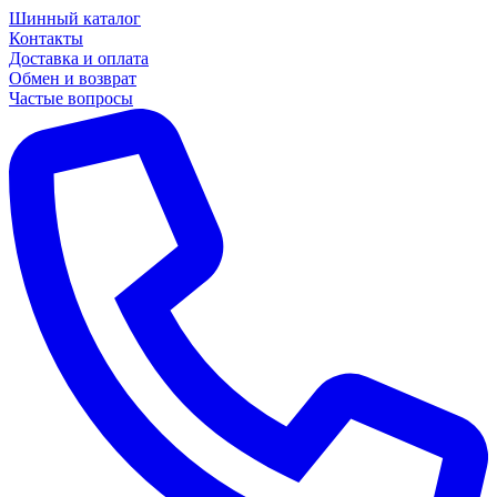
Шинный каталог
Контакты
Доставка и оплата
Обмен и возврат
Частые вопросы