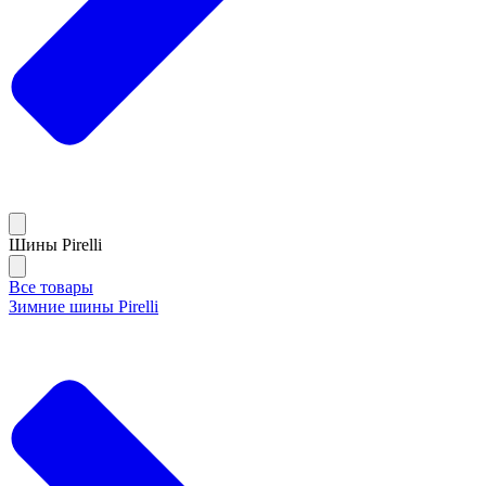
Шины Pirelli
Все товары
Зимние шины Pirelli