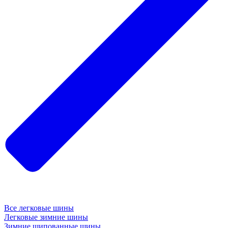
Все легковые шины
Легковые зимние шины
Зимние шипованные шины