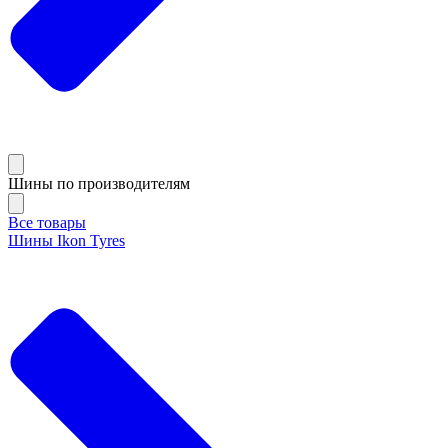
Шины по производителям
Все товары
Шины Ikon Tyres