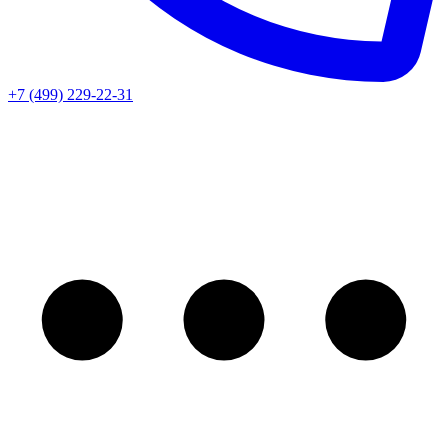
+7 (499) 229-22-31