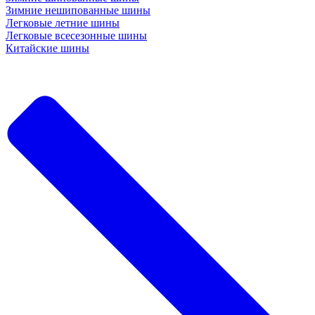
Зимние нешипованные шины
Легковые летние шины
Легковые всесезонные шины
Китайские шины