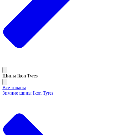
Шины Ikon Tyres
Все товары
Зимние шины Ikon Tyres