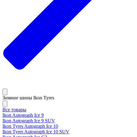
Зимние шины Ikon Tyres
Все товары
Ikon Autograph Ice 9
Ikon Autograph Ice 9 SUV
Ikon Tyres Autograph Ice 10
Ikon Tyres Autograph Ice 10 SUV