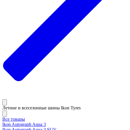
Летние и всесезонные шины Ikon Tyres
Все товары
Ikon Autograph Aqua 3
Ikon Autograph Aqua 3 SUV