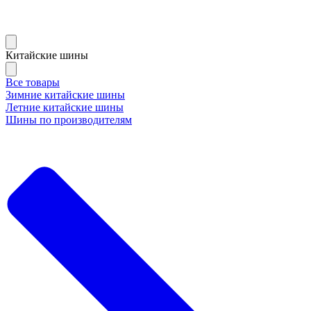
Китайские шины
Все товары
Зимние китайские шины
Летние китайские шины
Шины по производителям