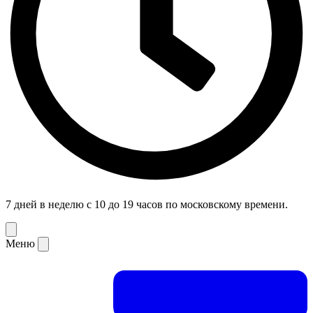
7 дней в неделю с 10 до 19 часов по московскому времени.
Меню