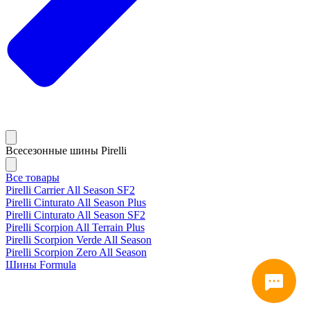
Всесезонные шины Pirelli
Все товары
Pirelli Carrier All Season SF2
Pirelli Cinturato All Season Plus
Pirelli Cinturato All Season SF2
Pirelli Scorpion All Terrain Plus
Pirelli Scorpion Verde All Season
Pirelli Scorpion Zero All Season
Шины Formula