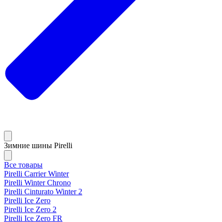
Зимние шины Pirelli
Все товары
Pirelli Carrier Winter
Pirelli Winter Chrono
Pirelli Cinturato Winter 2
Pirelli Ice Zero
Pirelli Ice Zero 2
Pirelli Ice Zero FR