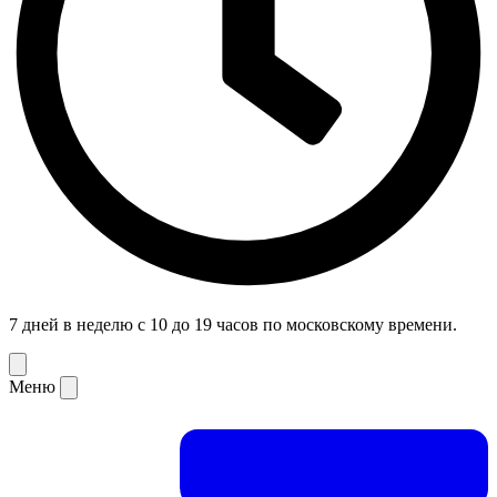
7 дней в неделю с 10 до 19 часов по московскому времени.
Меню