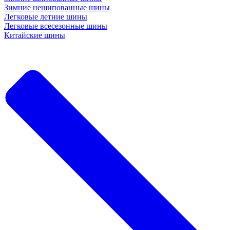
Зимние нешипованные шины
Легковые летние шины
Легковые всесезонные шины
Китайские шины