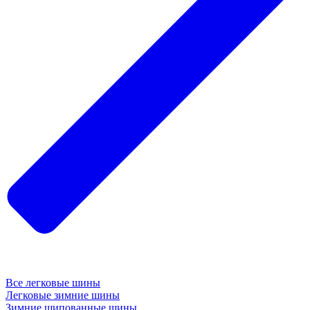
Все легковые шины
Легковые зимние шины
Зимние шипованные шины