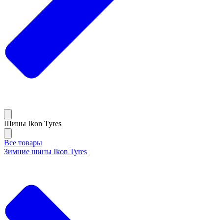
Шины Ikon Tyres
Все товары
Зимние шины Ikon Tyres