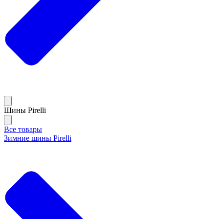
Шины Pirelli
Все товары
Зимние шины Pirelli