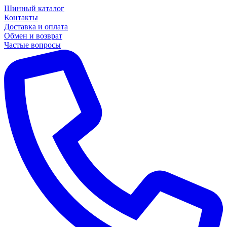
Шинный каталог
Контакты
Доставка и оплата
Обмен и возврат
Частые вопросы