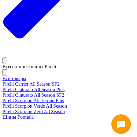
Всесезонные шины Pirelli
Все товары
Pirelli Carrier All Season SF2
Pirelli Cinturato All Season Plus
Pirelli Cinturato All Season SF2
Pirelli Scorpion All Terrain Plus
Pirelli Scorpion Verde All Season
Pirelli Scorpion Zero All Season
Шины Formula