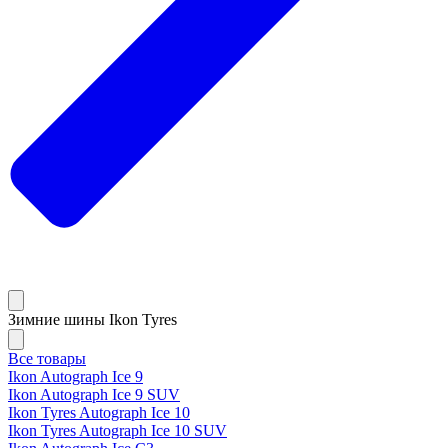
Зимние шины Ikon Tyres
Все товары
Ikon Autograph Ice 9
Ikon Autograph Ice 9 SUV
Ikon Tyres Autograph Ice 10
Ikon Tyres Autograph Ice 10 SUV