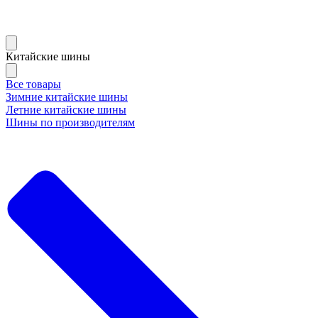
Китайские шины
Все товары
Зимние китайские шины
Летние китайские шины
Шины по производителям