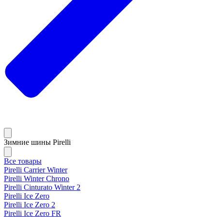
Зимние шины Pirelli
Все товары
Pirelli Carrier Winter
Pirelli Winter Chrono
Pirelli Cinturato Winter 2
Pirelli Ice Zero
Pirelli Ice Zero 2
Pirelli Ice Zero FR