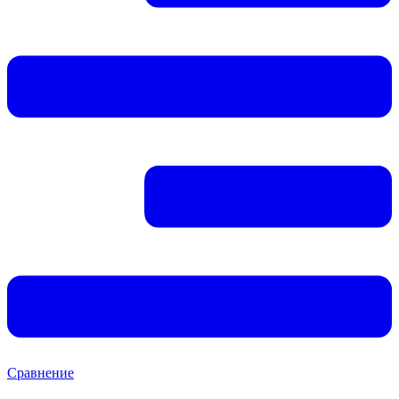
Сравнение