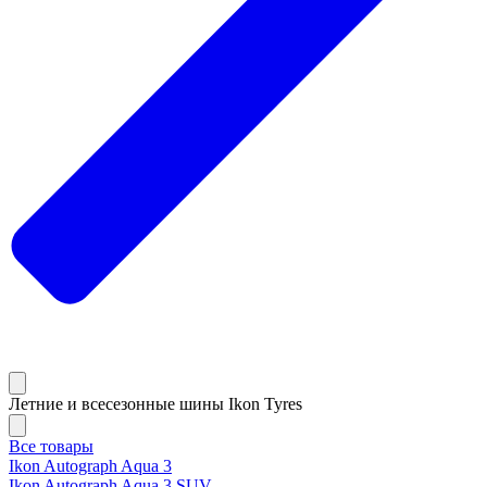
Летние и всесезонные шины Ikon Tyres
Все товары
Ikon Autograph Aqua 3
Ikon Autograph Aqua 3 SUV