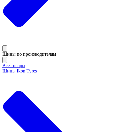
Шины по производителям
Все товары
Шины Ikon Tyres