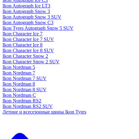
Ikon Autograph Ice C3
Ikon Autograph Ice LT3
Ikon Autograph Snow 3
Ikon Autograph Snow 3 SUV
Ikon Autograph Snow C3
Ikon Tyres Autograph Snow 5 SUV
Ikon Character Ice 7
Ikon Character Ice 7 SUV
Ikon Character Ice 8
Ikon Character Ice 8 SUV
Ikon Character Snow 2
Ikon Character Snow 2 SUV
Ikon Nordman 5
Ikon Nordman 7
Ikon Nordman 7 SUV
Ikon Nordman 8
Ikon Nordman 8 SUV
Ikon Nordman C
Ikon Nordman RS2
Ikon Nordman RS2 SUV
Летние и всесезонные шины Ikon Tyres