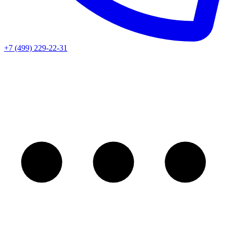
+7 (499) 229-22-31