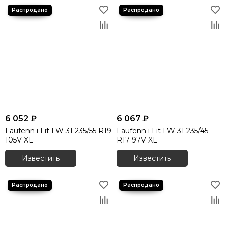
6 052 ₽
6 067 ₽
Laufenn i Fit LW 31 235/55 R19
Laufenn i Fit LW 31 235/45
105V XL
R17 97V XL
Известить
Известить