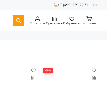
+7 (499) 229-22-31
Профиль
Сравнение
Избранное
Корзина
−19%