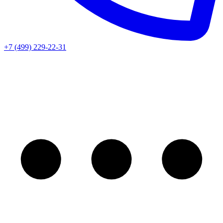
+7 (499) 229-22-31