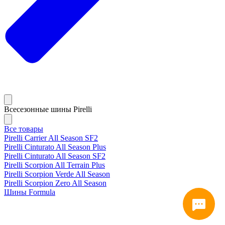
Всесезонные шины Pirelli
Все товары
Pirelli Carrier All Season SF2
Pirelli Cinturato All Season Plus
Pirelli Cinturato All Season SF2
Pirelli Scorpion All Terrain Plus
Pirelli Scorpion Verde All Season
Pirelli Scorpion Zero All Season
Шины Formula