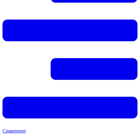
Сравнение