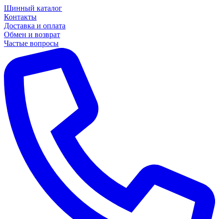
Шинный каталог
Контакты
Доставка и оплата
Обмен и возврат
Частые вопросы