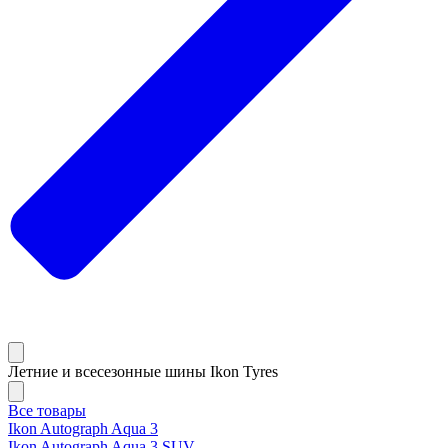
Летние и всесезонные шины Ikon Tyres
Все товары
Ikon Autograph Aqua 3
Ikon Autograph Aqua 3 SUV