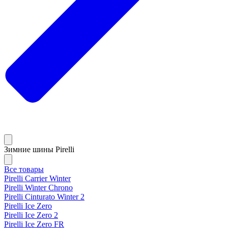
Зимние шины Pirelli
Все товары
Pirelli Carrier Winter
Pirelli Winter Chrono
Pirelli Cinturato Winter 2
Pirelli Ice Zero
Pirelli Ice Zero 2
Pirelli Ice Zero FR