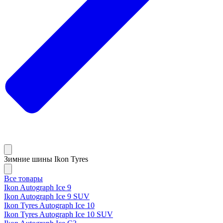
Зимние шины Ikon Tyres
Все товары
Ikon Autograph Ice 9
Ikon Autograph Ice 9 SUV
Ikon Tyres Autograph Ice 10
Ikon Tyres Autograph Ice 10 SUV