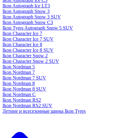
Ikon Autograph Ice C3
Ikon Autograph Ice LT3
Ikon Autograph Snow 3
Ikon Autograph Snow 3 SUV
Ikon Autograph Snow C3
Ikon Tyres Autograph Snow 5 SUV
Ikon Character Ice 7
Ikon Character Ice 7 SUV
Ikon Character Ice 8
Ikon Character Ice 8 SUV
Ikon Character Snow 2
Ikon Character Snow 2 SUV
Ikon Nordman 5
Ikon Nordman 7
Ikon Nordman 7 SUV
Ikon Nordman 8
Ikon Nordman 8 SUV
Ikon Nordman C
Ikon Nordman RS2
Ikon Nordman RS2 SUV
Летние и всесезонные шины Ikon Tyres