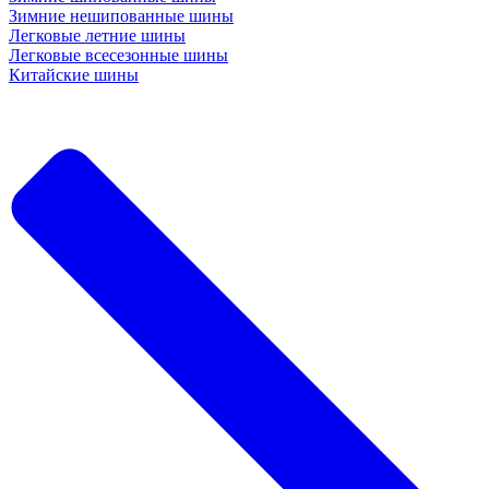
Зимние нешипованные шины
Легковые летние шины
Легковые всесезонные шины
Китайские шины