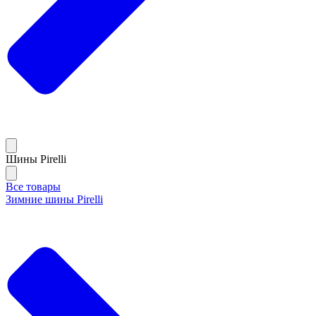
Шины Pirelli
Все товары
Зимние шины Pirelli