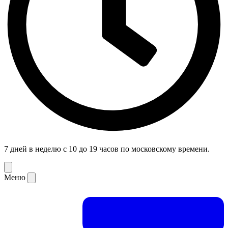
7 дней в неделю с 10 до 19 часов по московскому времени.
Меню