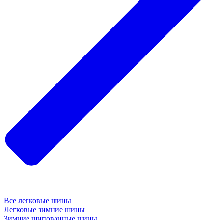
Все легковые шины
Легковые зимние шины
Зимние шипованные шины