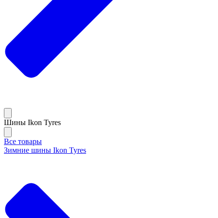
Шины Ikon Tyres
Все товары
Зимние шины Ikon Tyres