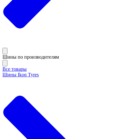
Шины по производителям
Все товары
Шины Ikon Tyres