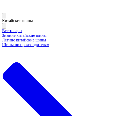
Китайские шины
Все товары
Зимние китайские шины
Летние китайские шины
Шины по производителям