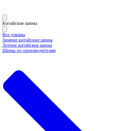
Китайские шины
Все товары
Зимние китайские шины
Летние китайские шины
Шины по производителям