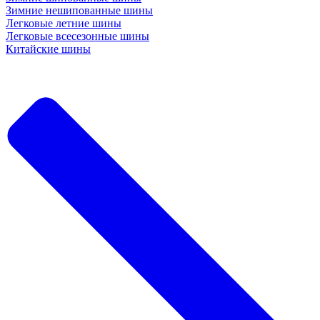
Зимние нешипованные шины
Легковые летние шины
Легковые всесезонные шины
Китайские шины