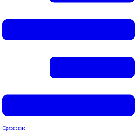
Сравнение