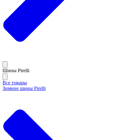
Шины Pirelli
Все товары
Зимние шины Pirelli