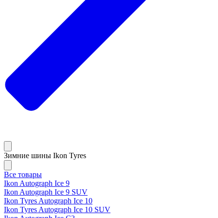
Зимние шины Ikon Tyres
Все товары
Ikon Autograph Ice 9
Ikon Autograph Ice 9 SUV
Ikon Tyres Autograph Ice 10
Ikon Tyres Autograph Ice 10 SUV