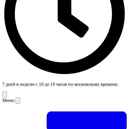
7 дней в неделю с 10 до 19 часов по московскому времени.
Меню