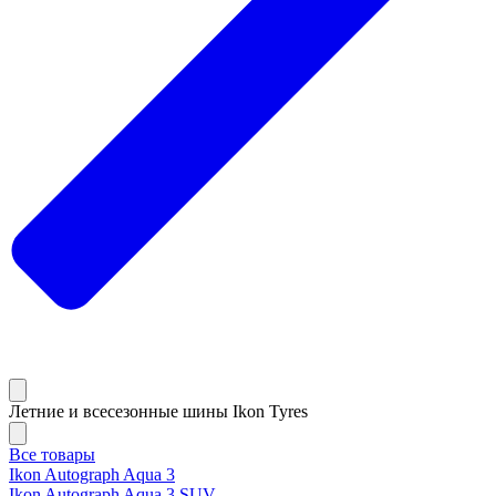
Летние и всесезонные шины Ikon Tyres
Все товары
Ikon Autograph Aqua 3
Ikon Autograph Aqua 3 SUV