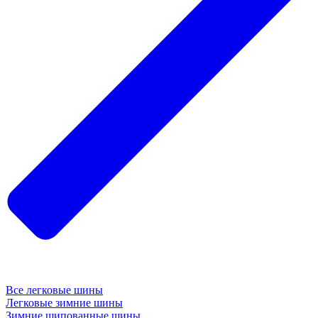
Все легковые шины
Легковые зимние шины
Зимние шипованные шины