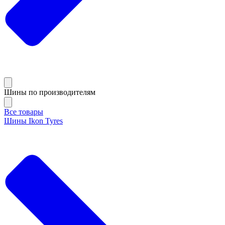
Шины по производителям
Все товары
Шины Ikon Tyres