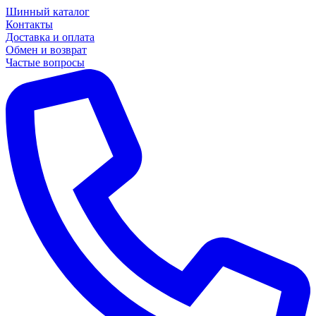
Шинный каталог
Контакты
Доставка и оплата
Обмен и возврат
Частые вопросы