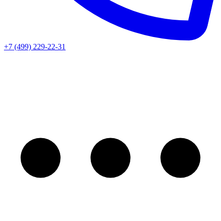
+7 (499) 229-22-31