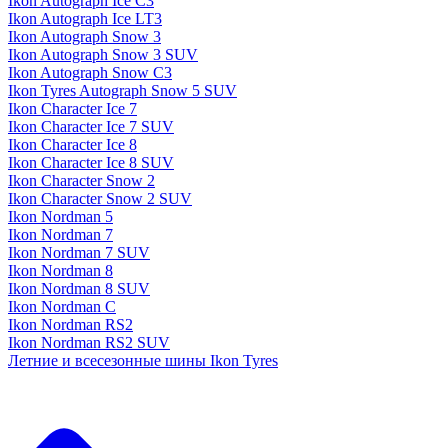
Ikon Autograph Ice C3
Ikon Autograph Ice LT3
Ikon Autograph Snow 3
Ikon Autograph Snow 3 SUV
Ikon Autograph Snow C3
Ikon Tyres Autograph Snow 5 SUV
Ikon Character Ice 7
Ikon Character Ice 7 SUV
Ikon Character Ice 8
Ikon Character Ice 8 SUV
Ikon Character Snow 2
Ikon Character Snow 2 SUV
Ikon Nordman 5
Ikon Nordman 7
Ikon Nordman 7 SUV
Ikon Nordman 8
Ikon Nordman 8 SUV
Ikon Nordman C
Ikon Nordman RS2
Ikon Nordman RS2 SUV
Летние и всесезонные шины Ikon Tyres