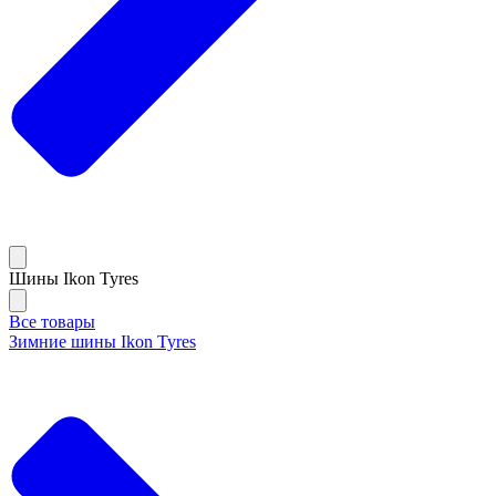
Шины Ikon Tyres
Все товары
Зимние шины Ikon Tyres