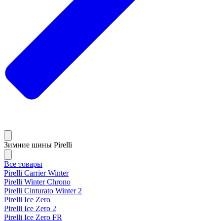
Зимние шины Pirelli
Все товары
Pirelli Carrier Winter
Pirelli Winter Chrono
Pirelli Cinturato Winter 2
Pirelli Ice Zero
Pirelli Ice Zero 2
Pirelli Ice Zero FR