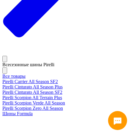
Всесезонные шины Pirelli
Все товары
Pirelli Carrier All Season SF2
Pirelli Cinturato All Season Plus
Pirelli Cinturato All Season SF2
Pirelli Scorpion All Terrain Plus
Pirelli Scorpion Verde All Season
Pirelli Scorpion Zero All Season
Шины Formula