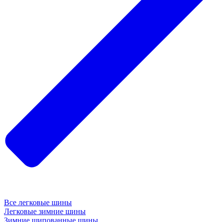
Все легковые шины
Легковые зимние шины
Зимние шипованные шины