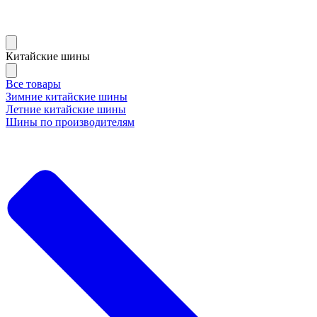
Китайские шины
Все товары
Зимние китайские шины
Летние китайские шины
Шины по производителям