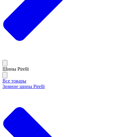
Шины Pirelli
Все товары
Зимние шины Pirelli