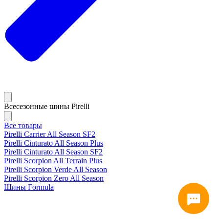
Всесезонные шины Pirelli
Все товары
Pirelli Carrier All Season SF2
Pirelli Cinturato All Season Plus
Pirelli Cinturato All Season SF2
Pirelli Scorpion All Terrain Plus
Pirelli Scorpion Verde All Season
Pirelli Scorpion Zero All Season
Шины Formula