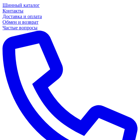
Шинный каталог
Контакты
Доставка и оплата
Обмен и возврат
Частые вопросы