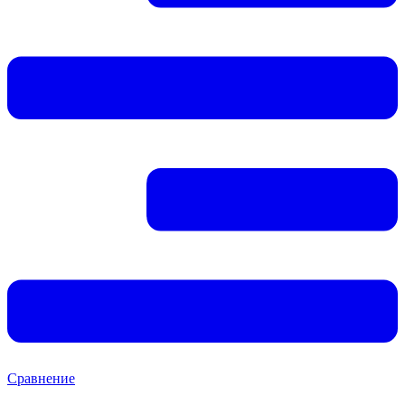
Сравнение