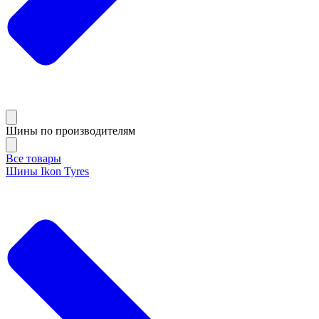
Шины по производителям
Все товары
Шины Ikon Tyres