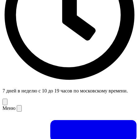
7 дней в неделю с 10 до 19 часов по московскому времени.
Меню