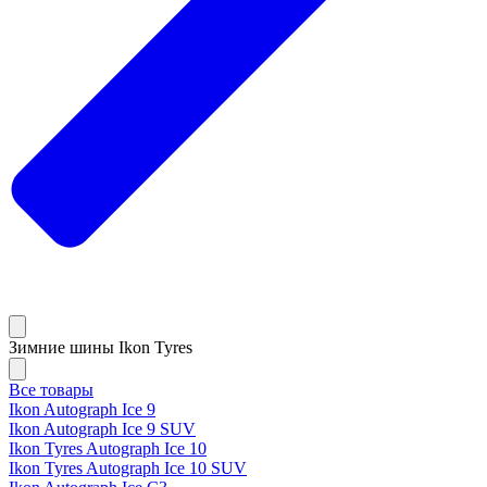
Зимние шины Ikon Tyres
Все товары
Ikon Autograph Ice 9
Ikon Autograph Ice 9 SUV
Ikon Tyres Autograph Ice 10
Ikon Tyres Autograph Ice 10 SUV