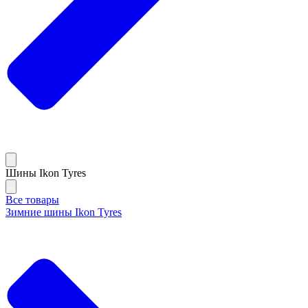
Шины Ikon Tyres
Все товары
Зимние шины Ikon Tyres