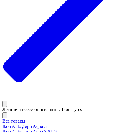
Летние и всесезонные шины Ikon Tyres
Все товары
Ikon Autograph Aqua 3
Ikon Autograph Aqua 3 SUV