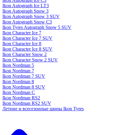
Ikon Autograph Ice C3
Ikon Autograph Ice LT3
Ikon Autograph Snow 3
Ikon Autograph Snow 3 SUV
Ikon Autograph Snow C3
Ikon Tyres Autograph Snow 5 SUV
Ikon Character Ice 7
Ikon Character Ice 7 SUV
Ikon Character Ice 8
Ikon Character Ice 8 SUV
Ikon Character Snow 2
Ikon Character Snow 2 SUV
Ikon Nordman 5
Ikon Nordman 7
Ikon Nordman 7 SUV
Ikon Nordman 8
Ikon Nordman 8 SUV
Ikon Nordman C
Ikon Nordman RS2
Ikon Nordman RS2 SUV
Летние и всесезонные шины Ikon Tyres