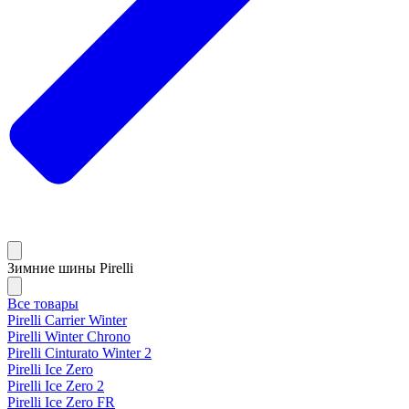
Зимние шины Pirelli
Все товары
Pirelli Carrier Winter
Pirelli Winter Chrono
Pirelli Cinturato Winter 2
Pirelli Ice Zero
Pirelli Ice Zero 2
Pirelli Ice Zero FR