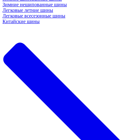
Зимние нешипованные шины
Легковые летние шины
Легковые всесезонные шины
Китайские шины