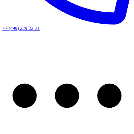
+7 (499) 229-22-31