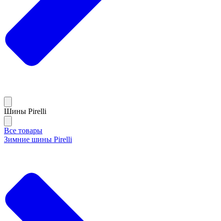
Шины Pirelli
Все товары
Зимние шины Pirelli