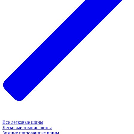
Все легковые шины
Легковые зимние шины
Зимние шипованные шины