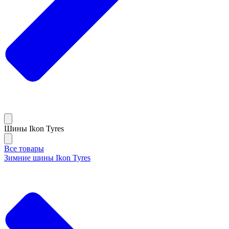
Шины Ikon Tyres
Все товары
Зимние шины Ikon Tyres