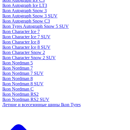
Ikon Autograph Ice C3
Ikon Autograph Ice LT3
Ikon Autograph Snow 3
Ikon Autograph Snow 3 SUV
Ikon Autograph Snow C3
Ikon Tyres Autograph Snow 5 SUV
Ikon Character Ice 7
Ikon Character Ice 7 SUV
Ikon Character Ice 8
Ikon Character Ice 8 SUV
Ikon Character Snow 2
Ikon Character Snow 2 SUV
Ikon Nordman 5
Ikon Nordman 7
Ikon Nordman 7 SUV
Ikon Nordman 8
Ikon Nordman 8 SUV
Ikon Nordman C
Ikon Nordman RS2
Ikon Nordman RS2 SUV
Летние и всесезонные шины Ikon Tyres