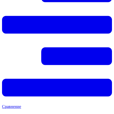
Сравнение