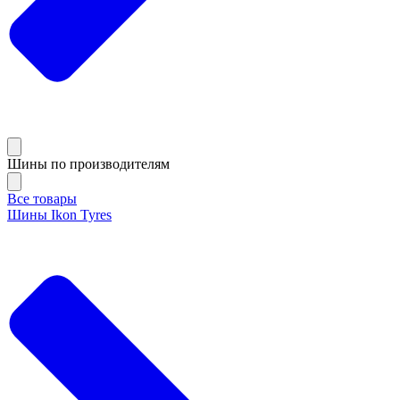
Шины по производителям
Все товары
Шины Ikon Tyres