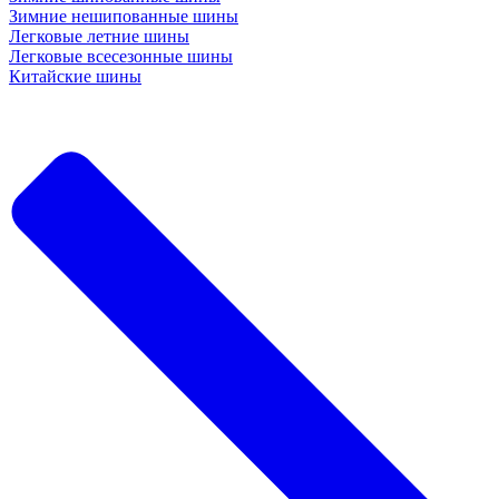
Зимние нешипованные шины
Легковые летние шины
Легковые всесезонные шины
Китайские шины