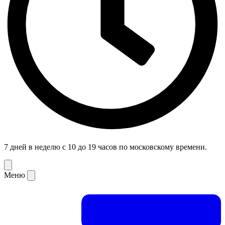
7 дней в неделю с 10 до 19 часов по московскому времени.
Меню