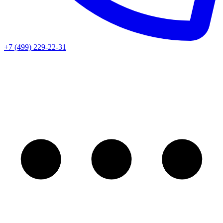
+7 (499) 229-22-31