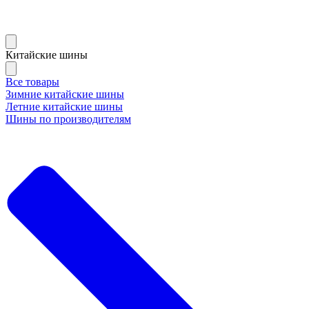
Китайские шины
Все товары
Зимние китайские шины
Летние китайские шины
Шины по производителям