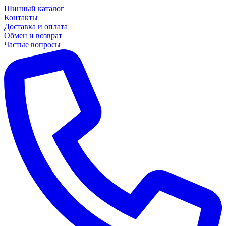
Шинный каталог
Контакты
Доставка и оплата
Обмен и возврат
Частые вопросы