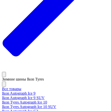
Зимние шины Ikon Tyres
Все товары
Ikon Autograph Ice 9
Ikon Autograph Ice 9 SUV
Ikon Tyres Autograph Ice 10
Ikon Tyres Autograph Ice 10 SUV