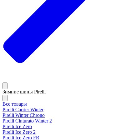
Зимние шины Pirelli
Все товары
Pirelli Carrier Winter
Pirelli Winter Chrono
Pirelli Cinturato Winter 2
Pirelli Ice Zero
Pirelli Ice Zero 2
Pirelli Ice Zero FR