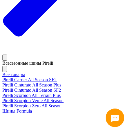
Всесезонные шины Pirelli
Все товары
Pirelli Carrier All Season SF2
Pirelli Cinturato All Season Plus
Pirelli Cinturato All Season SF2
Pirelli Scorpion All Terrain Plus
Pirelli Scorpion Verde All Season
Pirelli Scorpion Zero All Season
Шины Formula