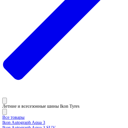
Летние и всесезонные шины Ikon Tyres
Все товары
Ikon Autograph Aqua 3
Ikon Autograph Aqua 3 SUV